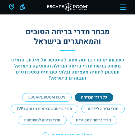
מבחר חדרי בריחה הטובים
והמאתגרים בישראל
כשבוחרים חדר בריחה אסור להתפשר על איכות. הזמינו
משחק ברשת חדרי בריחה הגדולה והוותיקה בישראל
ותתכונן לחוויה מעצימה ובלתי שגרתית בסטנדרטים
הגבוהים בישראל!
כל חדרי הבריחה
ESCAPE ROOM PLUS
חדרי בריחה לילדים
חדרי בריחה במציאות מדומה (VR)
חדרי בריחה למבוגרים
חדרי בריחה למשפחות