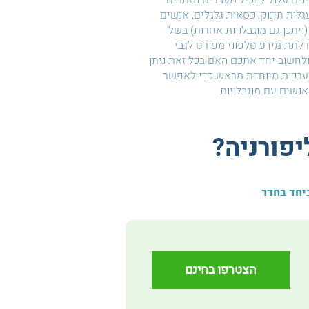
ם עלול להכיל מעברים נסתרים
עגלות תינוק, כסאות גלגלים, אנשים
(ויתכן גם מוגבלויות אחרות) בשל
לתת מידע טלפוני מפורט לגבי
חשוב יחד אתכם האם בכל זאת ניתן
ערכות מיוחדת מראש כדי לאפשר
נשים עם מוגבלויות
פורניה?
יחד בחדר
הצטרפו בחינם