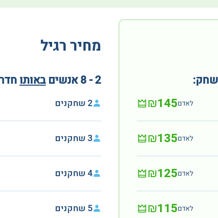
מחיר רגיל
שחק:
2 - 8 אנשים
באותו
חדר 
₪145
2 שחקנים
לאדם
₪135
3 שחקנים
לאדם
₪125
4 שחקנים
לאדם
₪115
5 שחקנים
לאדם