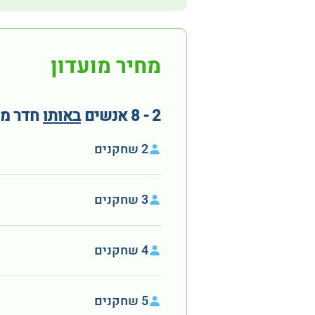
מחיר מועדון
2 - 8 אנשים
באותו
חדר מ
2 שחקנים
3 שחקנים
4 שחקנים
5 שחקנים