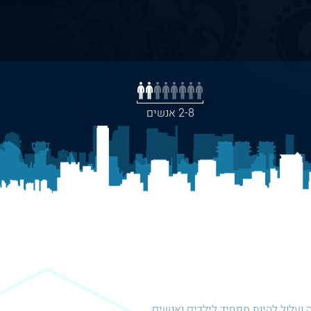
2-8 אנשים
 ועלול להיות מפחיד לילדים ואנשים