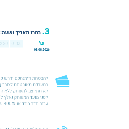
3.
בחרו תאריך ושעה:
ש׳
2:30
01:00
08.08.2026
להבטחת הזמנתכם ידרש כ
במערכת מאובטחת לצורך
ע
עבור חדר בודד או 400₪ עבור חדר כפול.