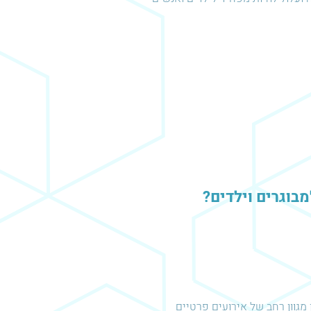
מבוגרים וילדים?
מגוון רחב של אירועים פרטיים