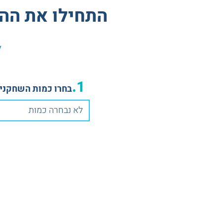
התחילו את הה
ל
1.
בחרו כמות השחקנים
לא נבחרה כמות