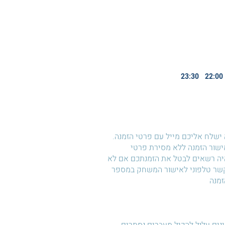
23:30
22:00
ישלח אליכם מייל עם פרטי הזמנה.
 אישור הזמנה ללא מסירת פרטי
היה רשאים לבטל את הזמנתכם אם לא
קשר טלפוני לאישור המשחק במספר
זמנה