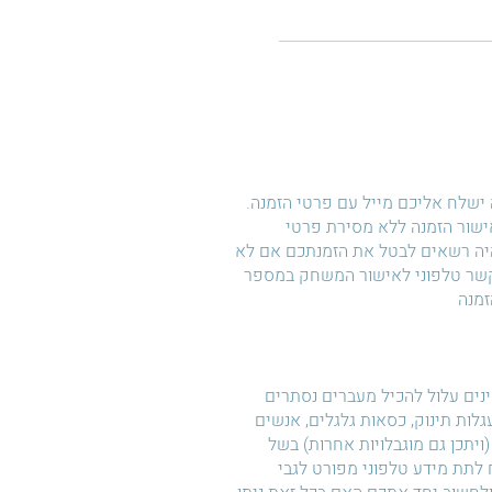
ישלח אליכם מייל עם פרטי הזמנה.
 אישור הזמנה ללא מסירת פרטי
היה רשאים לבטל את הזמנתכם אם לא
קשר טלפוני לאישור המשחק במספר
זמנה
ם עלול להכיל מעברים נסתרים
עגלות תינוק, כסאות גלגלים, אנשים
(ויתכן גם מוגבלויות אחרות) בשל
לתת מידע טלפוני מפורט לגבי