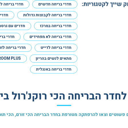
שייך לקטגוריות:
חדרי בריחה חדשים
חדרי בריחה ל
חדרי בריחה לקבוצות גדולות
חדרי
חדרי בריחה במרכז
חדרים עם גרסה
חדרי בריחה לא מפחידים
חדרי ברי
חדרי בריחה לדייט
חדרי בריחה לזו
מתאים לנשים בהריון
ROOM PLUS
חדרי בריחה באנגלית
לחדר הבריחה הכי רוקנ'רול ב