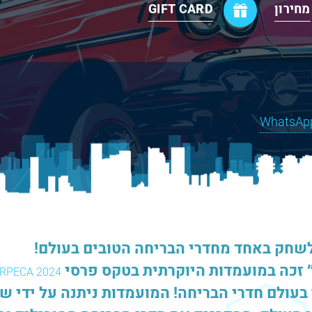
מחירון
GIFT CARD
לשחק באחד מחדרי הבריחה הטובים בעולם!
״ זכה במועמדות היוקרתית בטקס פרסי
RPECA 2024
 בעולם חדרי הבריחה! המועמדות ניתנה על ידי ש