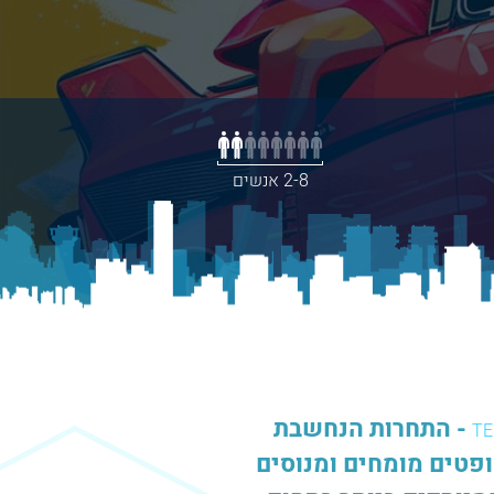
2-8 אנשים
- התחרות הנחשבת
TE
ופטים מומחים ומנוסים