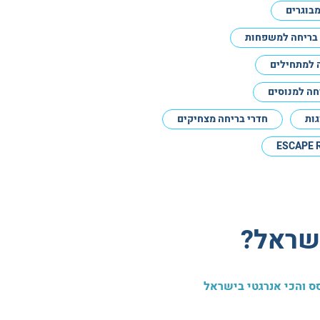
מבוגרים
 בריחה למשפחות
 למתחילים
חה למנוסים
גות
חדרי בריחה מצחיקים
ESCAPE 
ישראל?