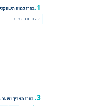
1.
בחרו כמות השחקנים
לא נבחרה כמות
3.
בחרו תאריך ושעה: