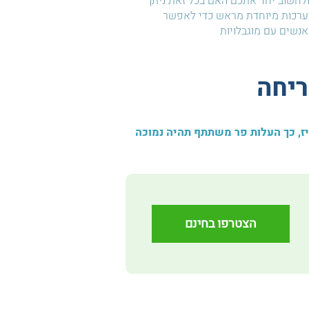
חשוב יחד אתכם האם בכל זאת ניתן
ערכות מיוחדת מראש כדי לאפשר
נשים עם מוגבלויות
ריחה
יז, כך העלות פר משתתף תהיה נמוכה
הצטרפו בחינם