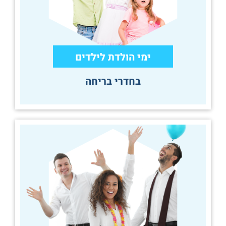
ימי הולדת לילדים
בחדרי בריחה