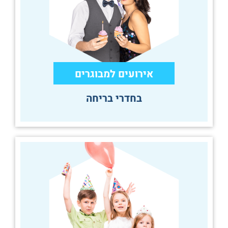
אירועים למבוגרים
בחדרי בריחה