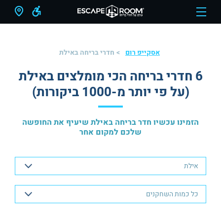
אסקייפ רום
חדרי בריחה באילת
6 חדרי בריחה הכי מומלצים באילת
(על פי יותר מ-1000 ביקורות)
הזמינו עכשיו חדר בריחה באילת שיעיף את החופשה
שלכם למקום אחר