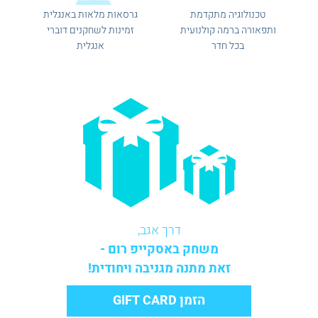
טכנולוגיה מתקדמת
גרסאות מלאות באנגלית
ותפאורה ברמה קולנועית
זמינות לשחקנים דוברי
בכל חדר
אנגלית
דרך אגב,
משחק באסקייפ רום -
זאת מתנה מגניבה ויחודית!
הזמן GIFT CARD