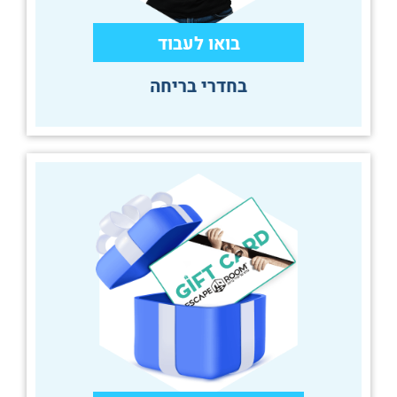
בואו לעבוד
בחדרי בריחה