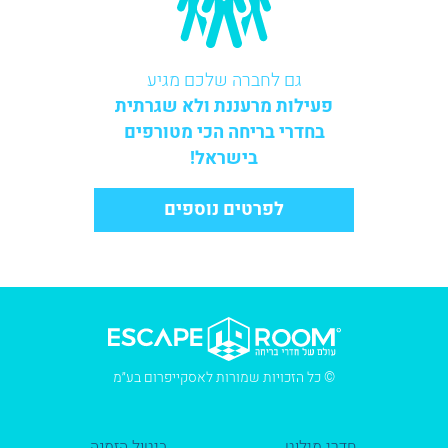
גם לחברה שלכם מגיע
פעילות מרעננת ולא שגרתית
בחדרי בריחה הכי מטורפים
בישראל!
לפרטים נוספים
© כל הזכויות שמורות לאסקייפרום בע״מ
חדרי מילוט
ביטול הזמנה