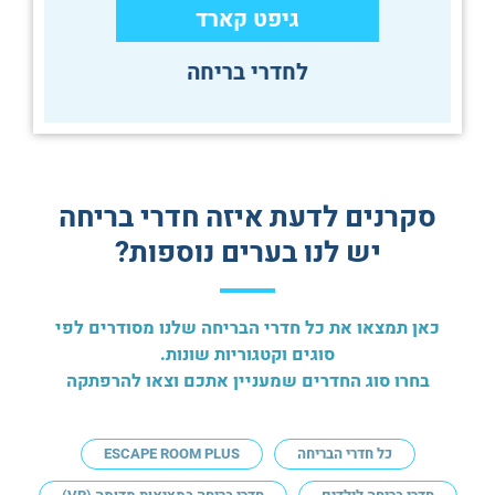
גיפט קארד
לחדרי בריחה
סקרנים לדעת איזה חדרי בריחה
יש לנו בערים נוספות?
כאן תמצאו את כל חדרי הבריחה שלנו מסודרים לפי
סוגים וקטגוריות שונות.
בחרו סוג החדרים שמעניין אתכם וצאו להרפתקה
כל חדרי הבריחה
ESCAPE ROOM PLUS