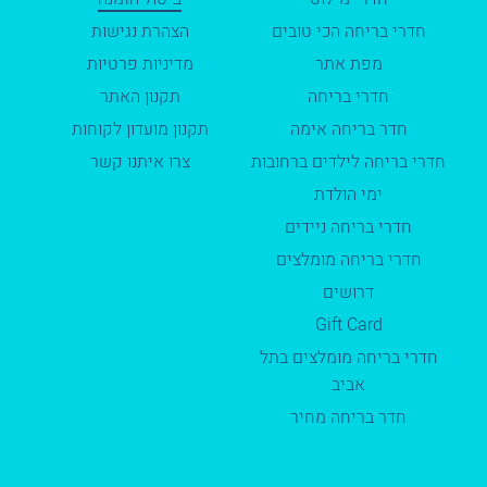
חדרי בריחה הכי טובים
הצהרת נגישות
מפת אתר
מדיניות פרטיות
חדרי בריחה
תקנון האתר
חדר בריחה אימה
תקנון מועדון לקוחות
חדרי בריחה לילדים ברחובות
צרו איתנו קשר
ימי הולדת
חדרי בריחה ניידים
חדרי בריחה מומלצים
דרושים
Gift Card
חדרי בריחה מומלצים בתל
אביב
חדר בריחה מחיר