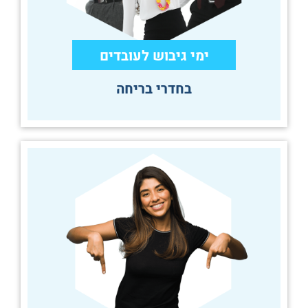
ימי גיבוש לעובדים
בחדרי בריחה