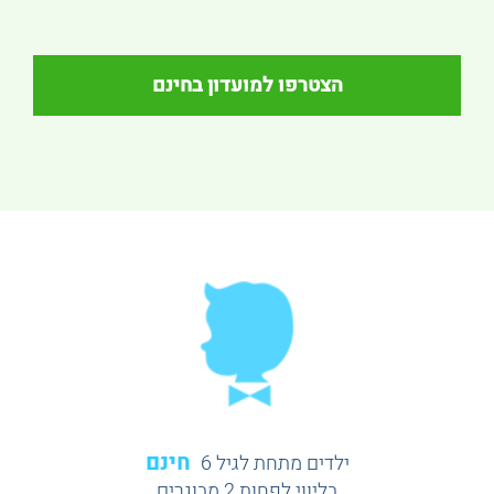
הצטרפו למועדון בחינם
חינם
ילדים מתחת לגיל 6
בליווי לפחות 2 מבוגרים