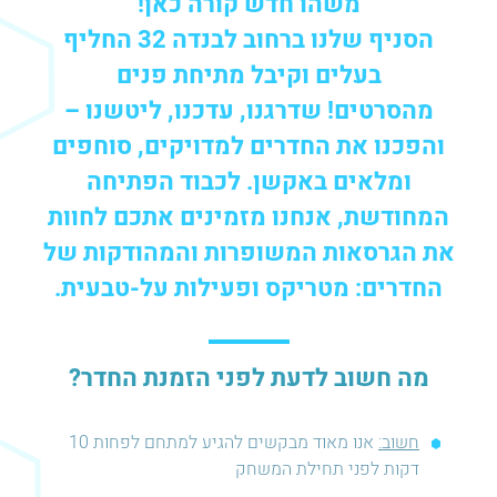
משהו חדש קורה כאן!
הסניף שלנו ברחוב לבנדה 32 החליף
בעלים וקיבל מתיחת פנים
מהסרטים! שדרגנו, עדכנו, ליטשנו –
והפכנו את החדרים למדויקים, סוחפים
ומלאים באקשן. לכבוד הפתיחה
המחודשת, אנחנו מזמינים אתכם לחוות
את הגרסאות המשופרות והמהודקות של
החדרים: מטריקס ופעילות על-טבעית.
מה חשוב לדעת לפני הזמנת החדר?
חשוב:
אנו מאוד מבקשים להגיע למתחם לפחות 10
דקות לפני תחילת המשחק