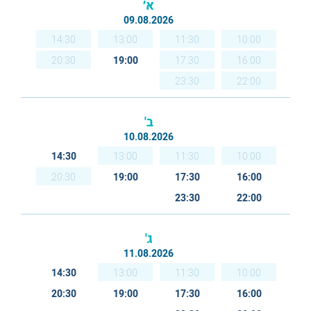
א׳
09.08.2026
14:30
13:00
11:30
10:00
20:30
19:00
17:30
16:00
23:30
22:00
ב'
10.08.2026
14:30
13:00
11:30
10:00
20:30
19:00
17:30
16:00
23:30
22:00
ג'
11.08.2026
14:30
13:00
11:30
10:00
20:30
19:00
17:30
16:00