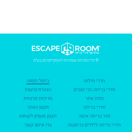
© כל הזכויות שמורות לאסקייפרום בע״מ
חדרי מילוט
ביטול הזמנה
חדרי בריחה הכי טובים
הצהרת נגישות
מפת אתר
מדיניות פרטיות
חדרי בריחה
תקנון האתר
חדר בריחה אימה
תקנון מועדון לקוחות
חדרי בריחה לילדים ברחובות
צרו איתנו קשר