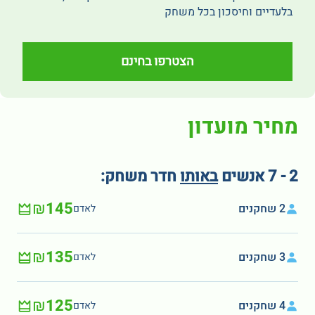
בלעדיים וחיסכון בכל משחק
הצטרפו בחינם
מחיר מועדון
2 - 7 אנשים
באותו
חדר משחק:
₪145
2 שחקנים
לאדם
₪135
3 שחקנים
לאדם
₪125
4 שחקנים
לאדם