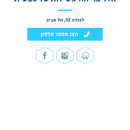
לבנדה 32, תל אביב
הצג מספר טלפון