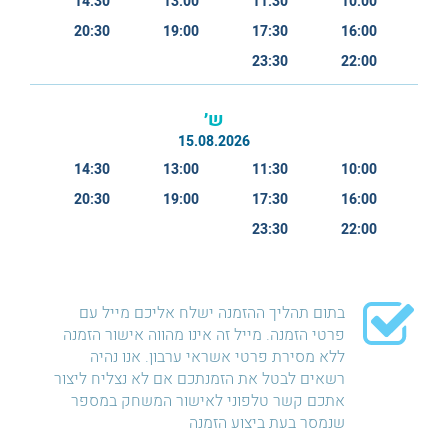
14:30
13:00
11:30
10:00
20:30
19:00
17:30
16:00
23:30
22:00
ש׳
15.08.2026
14:30
13:00
11:30
10:00
20:30
19:00
17:30
16:00
23:30
22:00
בתום תהליך ההזמנה ישלח אליכם מייל עם
פרטי הזמנה. מייל זה אינו מהווה אישור הזמנה
ללא מסירת פרטי אשראי ערבון. אנו נהיה
רשאים לבטל את הזמנתכם אם לא נצליח ליצור
אתכם קשר טלפוני לאישור המשחק במספר
שנמסר בעת ביצוע הזמנה