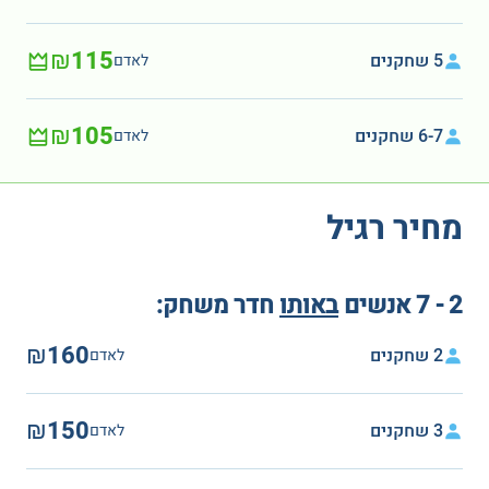
₪115
5 שחקנים
לאדם
₪105
6-7 שחקנים
לאדם
מחיר רגיל
2 - 7 אנשים
באותו
חדר משחק:
₪160
2 שחקנים
לאדם
₪150
3 שחקנים
לאדם