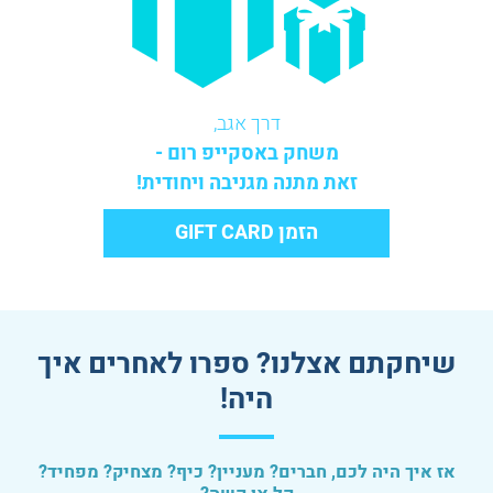
דרך אגב,
משחק באסקייפ רום -
זאת מתנה מגניבה ויחודית!
הזמן GIFT CARD
שיחקתם אצלנו? ספרו לאחרים איך
היה!
אז איך היה לכם, חברים? מעניין? כיף? מצחיק? מפחיד?