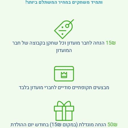
ותמיד משחקים במחיר המשתלם ביותר!
15₪
הנחה לחבר מועדון וכל שחקן בקבוצה של חבר
המועדון
מבצעים תקופתיים סודיים לחברי מועדון בלבד
50₪
הנחה מוגדלת (במקום 15₪) בחודש יום ההולדת