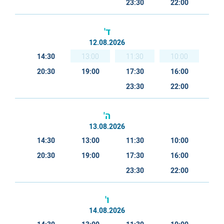
23:30
22:00
ד'
12.08.2026
14:30
13:00
11:30
10:00
20:30
19:00
17:30
16:00
23:30
22:00
ה'
13.08.2026
14:30
13:00
11:30
10:00
20:30
19:00
17:30
16:00
23:30
22:00
ו'
14.08.2026