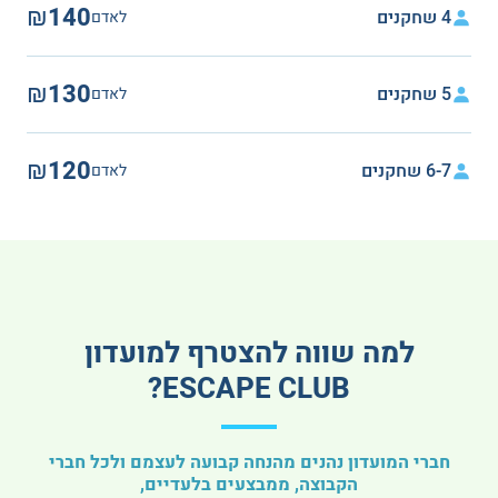
₪140
4 שחקנים
לאדם
₪130
5 שחקנים
לאדם
₪120
6-7 שחקנים
לאדם
למה שווה להצטרף למועדון
ESCAPE CLUB?
חברי המועדון נהנים מהנחה קבועה לעצמם ולכל חברי
הקבוצה, ממבצעים בלעדיים,