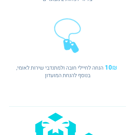
10₪
הנחה לחיילי חובה ולמתנדבי שירות לאומי,
בנוסף להנחת המועדון