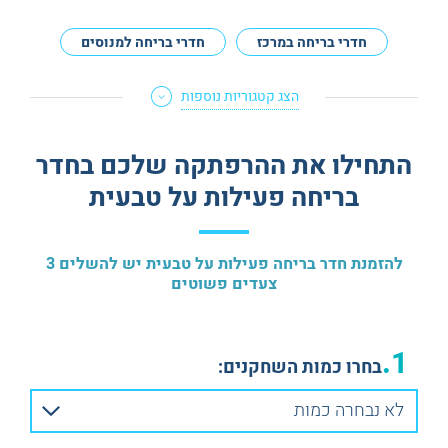
חדרי בריחה במרכז
חדרי בריחה למנוסים
הצג קטגוריות נוספות
התחילו את ההרפתקה שלכם בחדר
בריחה פעילות על טבעית
להזמנת חדר בריחה פעילות על טבעית יש להשלים 3
צעדים פשוטים
1.
בחרו כמות השחקנים:
לא נבחרה כמות