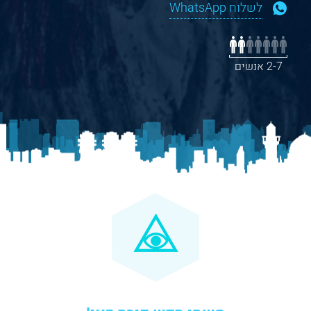
לשלוח WhatsApp
2-7 אנשים