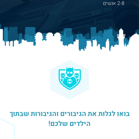
2-8 אנשים
בואו לגלות את הגיבורים והגיבורות שבתוך
הילדים שלכם!