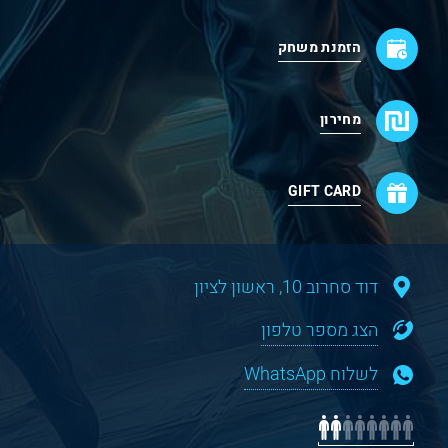
הזמנת משחק
מחירון
GIFT CARD
דוד סחרוב 10, ראשון לציון
הצג מספר טלפון
לשלוח WhatsApp