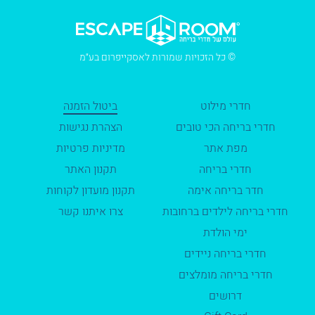
© כל הזכויות שמורות לאסקייפרום בע״מ
חדרי מילוט
ביטול הזמנה
חדרי בריחה הכי טובים
הצהרת נגישות
מפת אתר
מדיניות פרטיות
חדרי בריחה
תקנון האתר
חדר בריחה אימה
תקנון מועדון לקוחות
חדרי בריחה לילדים ברחובות
צרו איתנו קשר
ימי הולדת
חדרי בריחה ניידים
חדרי בריחה מומלצים
דרושים