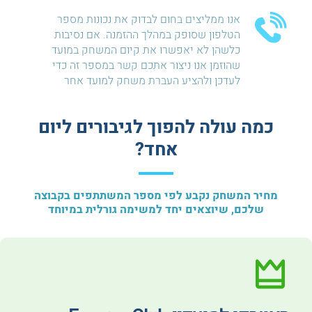
אנו ממליצים בחום לבדוק את נכונות מספר
הטלפון שסופק במהלך ההזמנה. אם נסיבות
כלשהן לא יאפשרו את קיום המשחק במועד
שהוזמן אנו ניצור אתכם קשר במספר זה כדי
לעדכן ולהציע העברת משחק למועד אחר
כמה עולה להפוך לגיבורים ליום
אחד?
מחיר המשחק נקבע לפי מספר המשתתפים בקבוצה
שלכם, שיוצאים יחד למשימה גורלית במיוחד