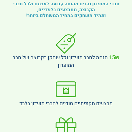
חברי המועדון נהנים מהנחה קבועה לעצמם ולכל חברי
הקבוצה, ממבצעים בלעדיים,
ותמיד משחקים במחיר המשתלם ביותר!
15₪
הנחה לחבר מועדון וכל שחקן בקבוצה של חבר
המועדון
מבצעים תקופתיים סודיים לחברי מועדון בלבד