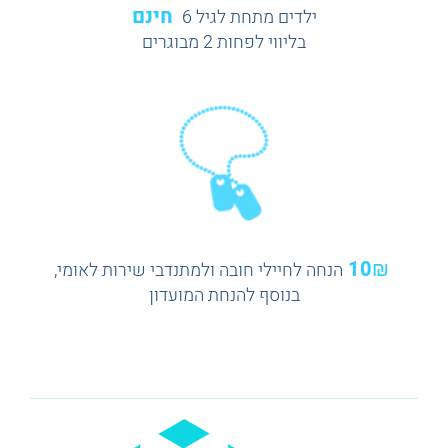
חינם
ילדים מתחת לגיל 6
בליווי לפחות 2 מבוגרים
10₪
הנחה לחיילי חובה ולמתנדבי שירות לאומי,
בנוסף להנחת המועדון