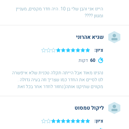
היינו אני והבן שלי בן 10. היה חדר מקסים, מעניין
ומגוון ????
שגיא אהרוני
ציון:
60
דקות
נהנינו מאוד אבל הייתה תקלה טכנית שלא איפשרה
לנו לסיים את החדר כמו שצריך וזה בעיה גדולה .
מקווים שתיקנו אותה(:נחזור לחדר אחר בכל זאת
ליקול טמסוט
ציון: