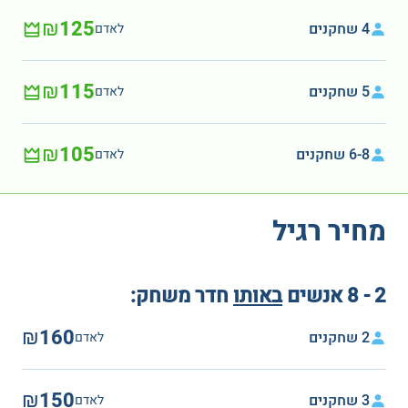
₪125
4 שחקנים
לאדם
₪115
5 שחקנים
לאדם
₪105
6-8 שחקנים
לאדם
מחיר רגיל
2 - 8 אנשים
באותו
חדר משחק:
₪160
2 שחקנים
לאדם
₪150
3 שחקנים
לאדם