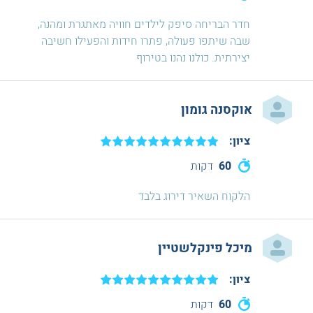
חדר הבריחה סיפק לילדים חוויה מאתגרת ומהנה,
שבה שיתפו פעולה, פתרו חידות והפעילו חשיבה
יצירתית. כולנו נהנו בטירוף
אוקסנה גומון
ציון:
60
דקות
הלקוח השאיר דירוג בלבד
מיכל פינקלשטיין
ציון:
60
דקות