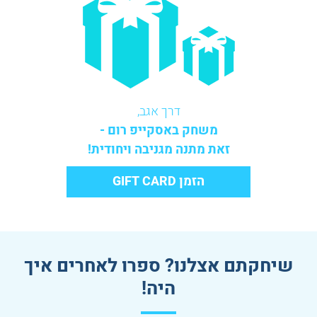
דרך אגב,
משחק באסקייפ רום -
זאת מתנה מגניבה ויחודית!
הזמן GIFT CARD
שיחקתם אצלנו? ספרו לאחרים איך
היה!