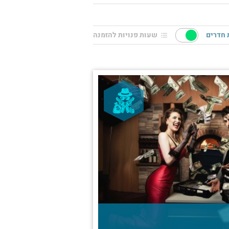
חדרים
שעות פנויות להזמנה