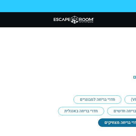
ם
חדרי בריחה למבוגרים
בריחה חדשים
חדרי בריחה באנגלית
רי בריחה מצחיקים