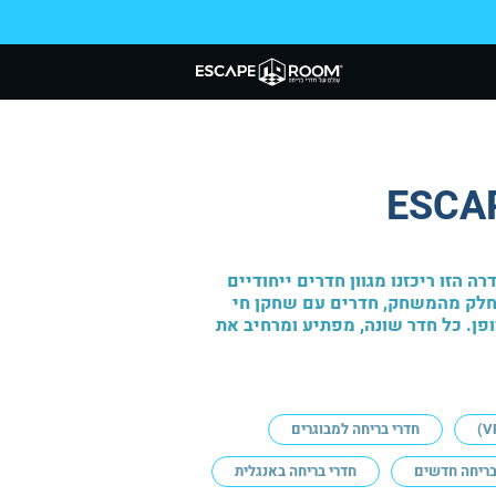
הזו ריכזנו מגוון חדרים ייחודיים
כחלק מהמשחק, חדרים עם שחקן חי
ן. כל חדר שונה, מפתיע ומרחיב את
חדרי בריחה למבוגרים
בריחה חדשים
חדרי בריחה באנגלית