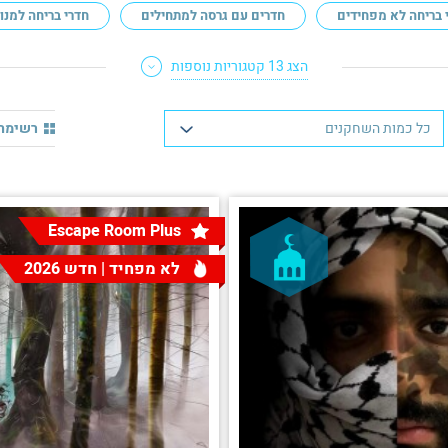
 בריחה לא מפחידים
חדרים עם גרסה למתחילים
חדרי בריחה למנו
הצג 13 קטגוריות נוספות
רשימת 
כל כמות השחקנים
Escape Room Plus
לא מפחיד | חדש 2026