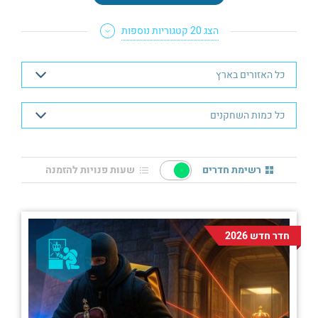
הצג 20 קטגוריות נוספות
רשימת חדרים
שעות פנויות להזמנה
חדר חדש 2026