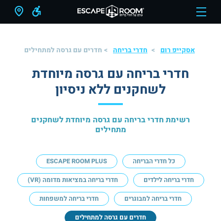
אסקייפ רום
חדרי בריחה
חדרים עם גרסה למתחילים
חדרי בריחה עם גרסה מיוחדת
לשחקנים ללא ניסיון
רשימת חדרי בריחה עם גרסה מיוחדת לשחקנים
מתחילים
כל חדרי הבריחה
ESCAPE ROOM PLUS
חדרי בריחה לילדים
חדרי בריחה במציאות מדומה (VR)
חדרי בריחה למבוגרים
חדרי בריחה למשפחות
חדרים עם גרסה למתחילים