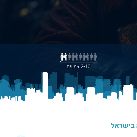
2-10 אנשים
 בישראל