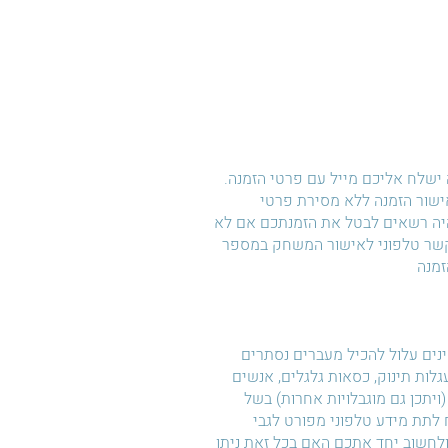
ישלח אליכם מייל עם פרטי הזמנה.
 אישור הזמנה ללא מסירת פרטי
היה רשאים לבטל את הזמנתכם אם לא
קשר טלפוני לאישור המשחק במספר
זמנה
ם עלול להכיל מעברים נסתרים
עגלות תינוק, כסאות גלגלים, אנשים
(ויתכן גם מוגבלויות אחרות) בשל
לתת מידע טלפוני מפורט לגבי
חשוב יחד אתכם האם בכל זאת ניתן