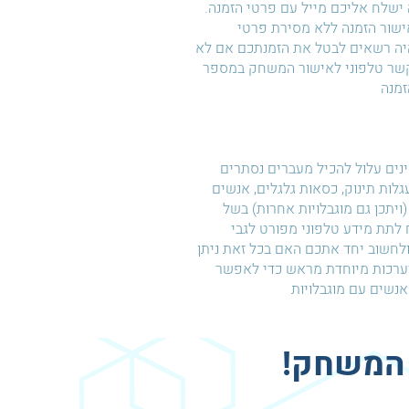
ישלח אליכם מייל עם פרטי הזמנה.
 אישור הזמנה ללא מסירת פרטי
היה רשאים לבטל את הזמנתכם אם לא
קשר טלפוני לאישור המשחק במספר
זמנה
ם עלול להכיל מעברים נסתרים
עגלות תינוק, כסאות גלגלים, אנשים
(ויתכן גם מוגבלויות אחרות) בשל
לתת מידע טלפוני מפורט לגבי
חשוב יחד אתכם האם בכל זאת ניתן
ערכות מיוחדת מראש כדי לאפשר
נשים עם מוגבלויות
 המשחק!