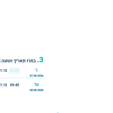
3.
בחרו תאריך ושעה:
ו'
09:45
1:15
07.08.2026
ש׳
1:15
09:45
08.08.2026