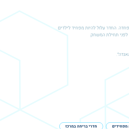
פחדה. החדר עלול להיות מפחיד לילדים
 לפני תחילת המשחק
אגדה״.
 מפחידים
חדרי בריחה במרכז