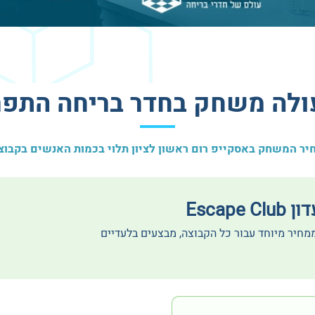
ולה משחק בחדר בריחה התפר
יר המשחק באסקייפ רום ראשון לציון תלוי בכמות האנשים בקבוצ
Escape
ממחיר מיוחד עבור כל הקבוצה, מבצעים בלעדיים