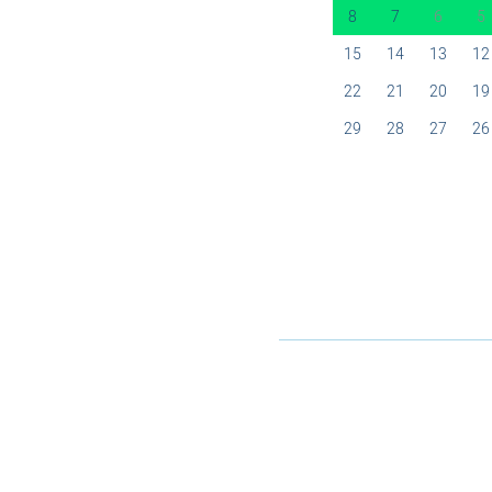
8
7
6
5
15
14
13
12
22
21
20
19
29
28
27
26