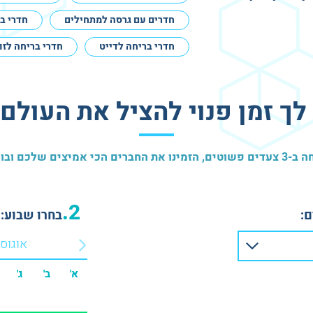
חדרים עם גרסה למתחילים
חדרי ב
חדרי בריחה לדייט
חדרי בריחה לזו
לך זמן פנוי להציל את העולם
 את מגפת הזומבים
2.
:
בחרו שבוע:
אוגוס
א'
ב'
ג'