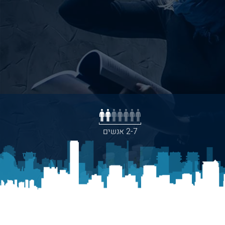
2-7 אנשים