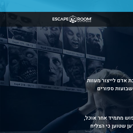
ת אדם לייצור מעוות
שבועות ספורים
וש מתמיד אחר אוכל,
ן שטוען כי הצליח