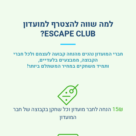
למה שווה להצטרף למועדון
ESCAPE CLUB?
חברי המועדון נהנים מהנחה קבועה לעצמם ולכל חברי
הקבוצה, ממבצעים בלעדיים,
ותמיד משחקים במחיר המשתלם ביותר!
15₪
הנחה לחבר מועדון וכל שחקן בקבוצה של חבר
המועדון