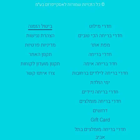
© כל הזכויות שמורות לאסקייפרום בע״מ
חדרי מילוט
ביטול הזמנה
חדרי בריחה הכי טובים
הצהרת נגישות
מפת אתר
מדיניות פרטיות
חדרי בריחה
תקנון האתר
חדר בריחה אימה
תקנון מועדון לקוחות
חדרי בריחה לילדים ברחובות
צרו איתנו קשר
ימי הולדת
חדרי בריחה ניידים
חדרי בריחה מומלצים
דרושים
Gift Card
חדרי בריחה מומלצים בתל
אביב