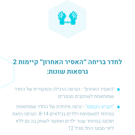
לחדר בריחה ״האסיר האחרון״ קיימות 2
גרסאות שונות:
״האסיר האחרון״ - הגרסה הרגילה והמקורית של החדר
שמותאמת לשחקנים מבוגרים
"
הגביע הקסום
" - גרסה מיוחדת של החדר שמותאמת
במיוחד למשפחות וילדים בגילאים 8-14. הגרסה הזאת
תוכננה במיוחד עבור ילדים ואפשר לשחק בה גם ללא
ליווי מבוגר החל מגיל 12