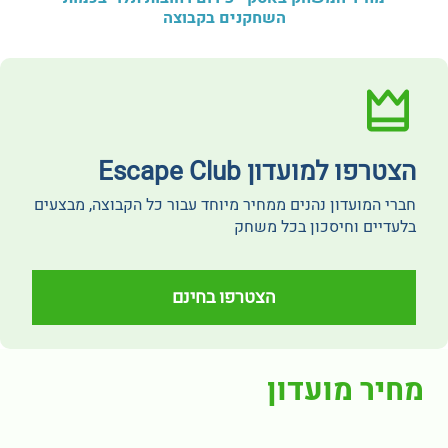
השחקנים בקבוצה
הצטרפו למועדון Escape Club
חברי המועדון נהנים ממחיר מיוחד עבור כל הקבוצה, מבצעים
בלעדיים וחיסכון בכל משחק
הצטרפו בחינם
מחיר מועדון