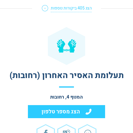
הצג
405
ביקורות נוספות
תעלומת האסיר האחרון (רחובות)
המנוף 4, רחובות
הצג מספר טלפון