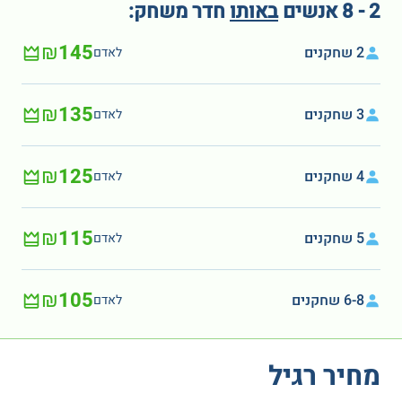
2 - 8 אנשים
באותו
חדר משחק:
₪145
2 שחקנים
לאדם
₪135
3 שחקנים
לאדם
₪125
4 שחקנים
לאדם
₪115
5 שחקנים
לאדם
₪105
6-8 שחקנים
לאדם
מחיר רגיל