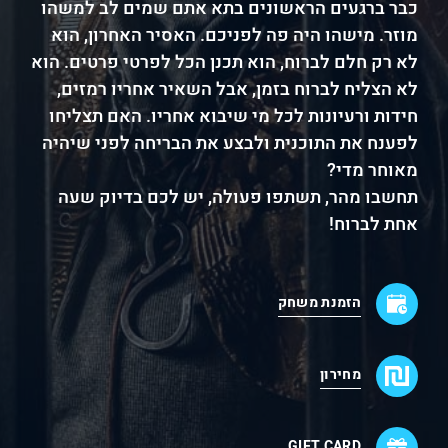
כבר ברגעים הראשונים בתא אתם שמים לב למשהו
מוזר. מישהו היה פה לפניכם. האסיר האחרון, הוא
לא רק חלם לברוח, הוא תכנן הכל לפרטי פרטים. הוא
לא הצליח לברוח בזמן, אבל השאיר אחריו רמזים,
חידות ורעיונות לכל מי שיבוא אחריו. האם תצליחו
לפענח את התוכנית ולבצע את הבריחה לפני שיהיה
מאוחר מדי?
תחשבו מהר, תשתפו פעולה, יש לכם בדיוק שעה
אחת לברוח!
הזמנת משחק
מחירון
GIFT CARD