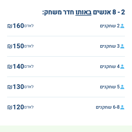
2 - 8 אנשים
באותו
חדר משחק:
₪160
2 שחקנים
לאדם
₪150
3 שחקנים
לאדם
₪140
4 שחקנים
לאדם
₪130
5 שחקנים
לאדם
₪120
6-8 שחקנים
לאדם