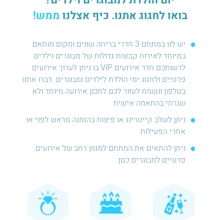
יום הולדת למבוגרים וילדים?
בואו לחגוג אתנו. כיף אצלנו
ממש!
יש לנו במתחם 3 חדרי בריחה שונים ומקום מותאם
במיוחד לאירוח קבוצות גדולות של מבוגרים וילדים.
לרשותכם חדר אירועים VIP בו ניתן לערוך אירועים
פרטיים ולחגוג ימי הולדת לילדים ומבוגרים. דברו אתנו
בטלפון ונשמח לעזור לכם לתכנן אירועה מיוחד ולא
שגרתי בהתאמה אישית
ניתן לשלב קייטרינג או פיצות בהזמנה מראש לפני או
אחרי הפעילות
ניתן להתאים את המתחם למגוון רחב של אירועים
פרטיים למבוגרים כגון: