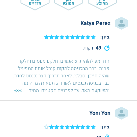
ממוצע
ממוצע
מדרגים
Katya Perez
ציון:
49
דקות
חדר מעולה!היינו 5 אנשים, חלקנו מנוסים וחלקנו
פחות. כבר מהכניסה למקום קיבל אותנו המפעיל
שהיה חייכן וסבלני. לאחר תדריך קצר נכנסנו לחדר.
כבר בכניסה נכנסים לאווירה, תפאורה מדהימה
ומושקעת מאד, עד לפרטים הקטנים. החיד
...
>>>
Yoni Yon
ציון: