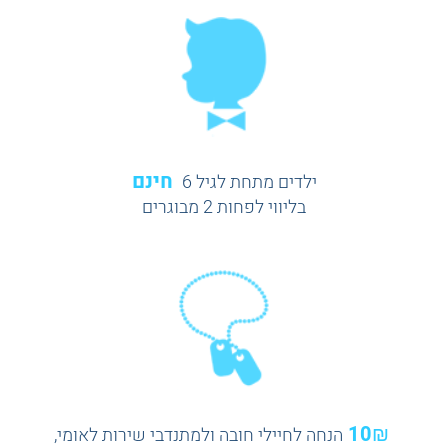
חינם
ילדים מתחת לגיל 6
בליווי לפחות 2 מבוגרים
10₪
הנחה לחיילי חובה ולמתנדבי שירות לאומי,