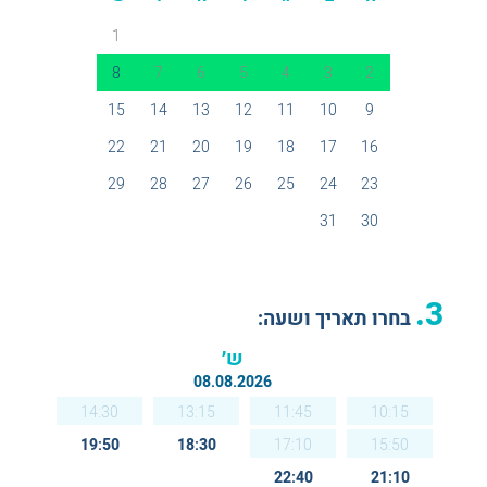
1
8
7
6
5
4
3
2
15
14
13
12
11
10
9
22
21
20
19
18
17
16
29
28
27
26
25
24
23
31
30
3.
בחרו תאריך ושעה:
ש׳
08.08.2026
14:30
13:15
11:45
10:15
19:50
18:30
17:10
15:50
22:40
21:10