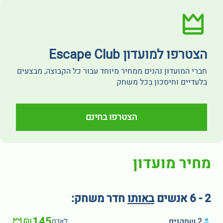
הצטרפו למועדון Escape Club
חברי המועדון נהנים ממחיר מיוחד עבור כל הקבוצה, מבצעים
בלעדיים וחיסכון בכל משחק
הצטרפו בחינם
מחיר מועדון
2 - 6 אנשים
באותו
חדר משחק:
₪145
2 שחקנים
לאדם