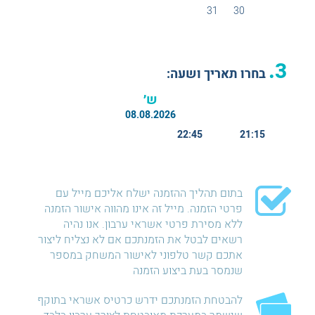
31
30
3.
בחרו תאריך ושעה:
ש׳
08.08.2026
22:45
21:15
בתום תהליך ההזמנה ישלח אליכם מייל עם
פרטי הזמנה. מייל זה אינו מהווה אישור הזמנה
ללא מסירת פרטי אשראי ערבון. אנו נהיה
רשאים לבטל את הזמנתכם אם לא נצליח ליצור
אתכם קשר טלפוני לאישור המשחק במספר
שנמסר בעת ביצוע הזמנה
להבטחת הזמנתכם ידרש כרטיס אשראי בתוקף