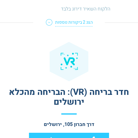
הלקוח השאיר דירוג בלבד
הצג
2
ביקורות נוספות
חדר בריחה (VR): הבריחה מהכלא
ירושלים
דרך חברון 105, ירושלים