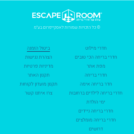
© כל הזכויות שמורות לאסקייפרום בע״מ
חדרי מילוט
ביטול הזמנה
חדרי בריחה הכי טובים
הצהרת נגישות
מפת אתר
מדיניות פרטיות
חדרי בריחה
תקנון האתר
חדר בריחה אימה
תקנון מועדון לקוחות
חדרי בריחה לילדים ברחובות
צרו איתנו קשר
ימי הולדת
חדרי בריחה ניידים
חדרי בריחה מומלצים
דרושים