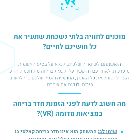
מוכנים לחוויה בלתי נשכחת שתעיר את
כל חושיכם לחיים?
הואשמתם לשווא והושלכתם לכלא על בסיס האשמות
מופרכות. לאחר עבודה קשה על תוכנית בריחה מתוחכמת, הגיע
הזמן להפעיל את כל האומץ, התושייה והמזל שלכם כדי להשיג
חירות ולנקות את שמכם.
מה חשוב לדעת לפני הזמנת חדר בריחה
במציאות מדומה (VR)?
שימו לב:
המשחק הוא אינו חדר בריחה קאלסי בו