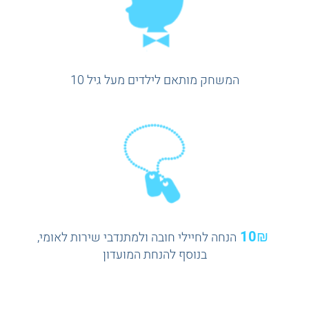
המשחק מותאם לילדים מעל גיל 10
10₪
הנחה לחיילי חובה ולמתנדבי שירות לאומי,
בנוסף להנחת המועדון