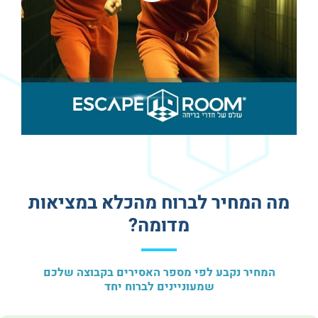
מה המחיר לברוח מהכלא במציאות
מדומה?
המחיר נקבע לפי מספר האסירים בקבוצה שלכם
שמעוניינים לברוח יחד