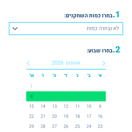
1.
בחרו כמות השחקנים:
לא נבחרה כמות
2.
בחרו שבוע:
אוגוסט
2026
א'
ב'
ג'
ד'
ה'
ו'
ש׳
1
8
7
6
5
4
3
2
15
14
13
12
11
10
9
22
21
20
19
18
17
16
29
28
27
26
25
24
23