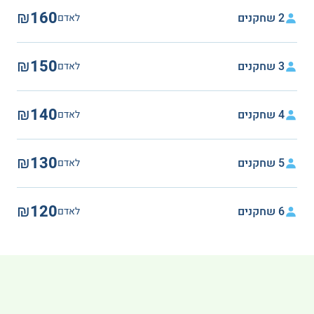
₪160
2 שחקנים
לאדם
₪150
3 שחקנים
לאדם
₪140
4 שחקנים
לאדם
₪130
5 שחקנים
לאדם
₪120
6 שחקנים
לאדם