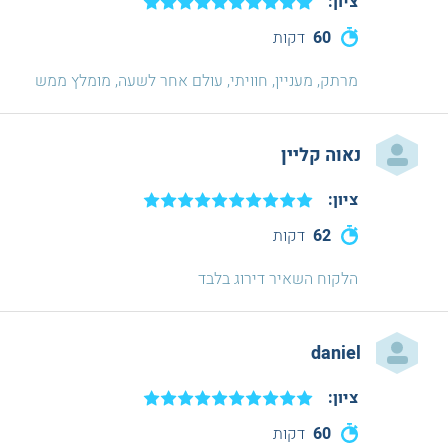
ציון:
60
דקות
מרתק, מעניין, חוויתי, עולם אחר לשעה, מומלץ ממש
נאוה קליין
ציון:
62
דקות
הלקוח השאיר דירוג בלבד
daniel
ציון:
60
דקות