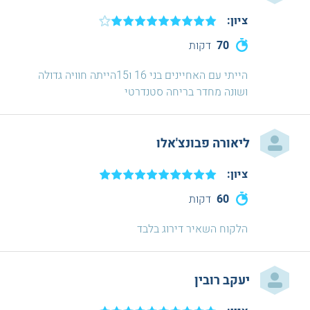
ציון:
70
דקות
הייתי עם האחיינים בני 16 ו15הייתה חוויה גדולה
ושונה מחדר בריחה סטנדרטי
ליאורה פבונצ'אלו
ציון:
60
דקות
הלקוח השאיר דירוג בלבד
יעקב רובין