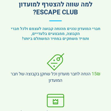
למה שווה להצטרף למועדון
ESCAPE CLUB?
חברי המועדון נהנים מהנחה קבועה לעצמם ולכל חברי
הקבוצה, ממבצעים בלעדיים,
ותמיד משחקים במחיר המשתלם ביותר!
15₪
הנחה לחבר מועדון וכל שחקן בקבוצה של חבר
המועדון