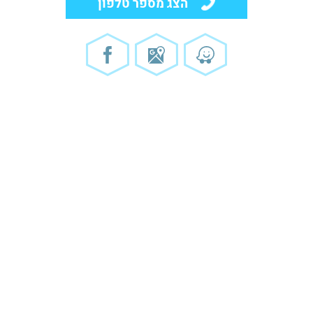
הצג מספר טלפון