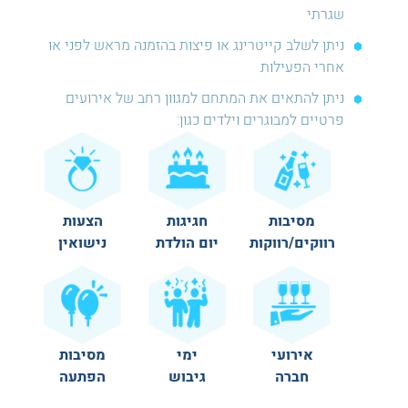
שגרתי
ניתן לשלב קייטרינג או פיצות בהזמנה מראש לפני או
אחרי הפעילות
ניתן להתאים את המתחם למגוון רחב של אירועים
פרטיים למבוגרים וילדים כגון:
מסיבות
חגיגות
הצעות
רווקים/רווקות
יום הולדת
נישואין
אירועי
ימי
מסיבות
חברה
גיבוש
הפתעה