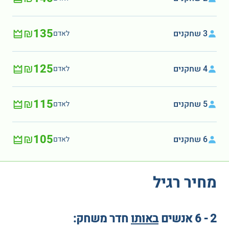
₪135
3 שחקנים
לאדם
₪125
4 שחקנים
לאדם
₪115
5 שחקנים
לאדם
₪105
6 שחקנים
לאדם
מחיר רגיל
2 - 6 אנשים
באותו
חדר משחק: