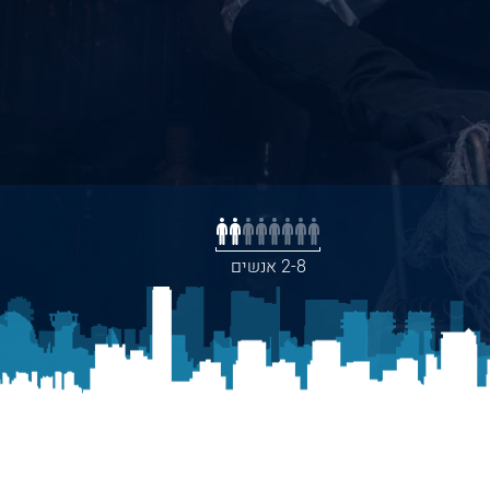
2-8 אנשים