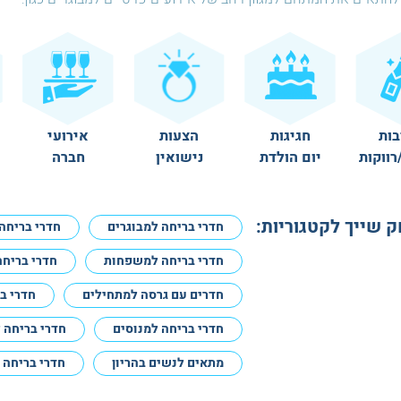
בות
חגיגות
הצעות
אירועי
רווקות
יום הולדת
נישואין
חברה
שייך לקטגוריות:
חדרי בריחה למבוגרים
חדרי בריחה 
חדרי בריחה למשפחות
חדרי בריחה
חדרים עם גרסה למתחילים
חדרי ב
חדרי בריחה למנוסים
חדרי בריחה 
מתאים לנשים בהריון
חדרי בריחה ט