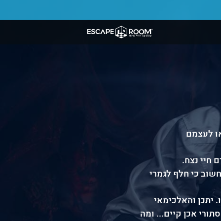
או לעצמם
 חיי נצח.
חשוב כי חלף לגמרי
 יתכן והאלכימאי
ורי אכן קיים... ומה