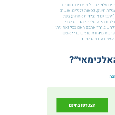
ם עלול להכיל מעברים נסתרים
עגלות תינוק, כסאות גלגלים, אנשים
(ויתכן גם מוגבלויות אחרות) בשל
לתת מידע טלפוני מפורט לגבי
חשוב יחד אתכם האם בכל זאת ניתן
ערכות מיוחדת מראש כדי לאפשר
נשים עם מוגבלויות
אלכימאי״?
צה
הצטרפו בחינם