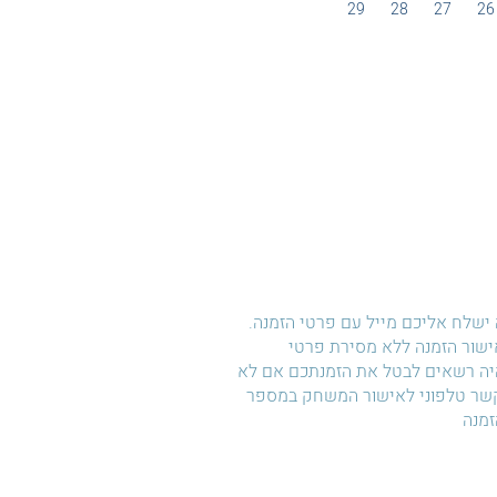
29
28
27
26
ישלח אליכם מייל עם פרטי הזמנה.
 אישור הזמנה ללא מסירת פרטי
היה רשאים לבטל את הזמנתכם אם לא
קשר טלפוני לאישור המשחק במספר
זמנה