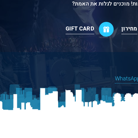
ות! מוכנים לגלות את האמת?
מחירון
GIFT CARD