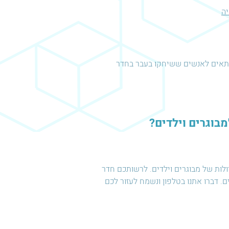
יה
מתאים לאנשים ששיחקו בעבר בחדר
מבוגרים וילדים?
ות גדולות של מבוגרים וילדים. לרשותכם חדר
בוגרים. דברו אתנו בטלפון ונשמח לעזור לכם