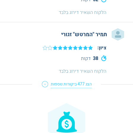
הלקוח השאיר דירוג בלבד
תמיר "המרטש" זגורי
ציון:
38
דקות
הלקוח השאיר דירוג בלבד
הצג
477
ביקורות נוספות