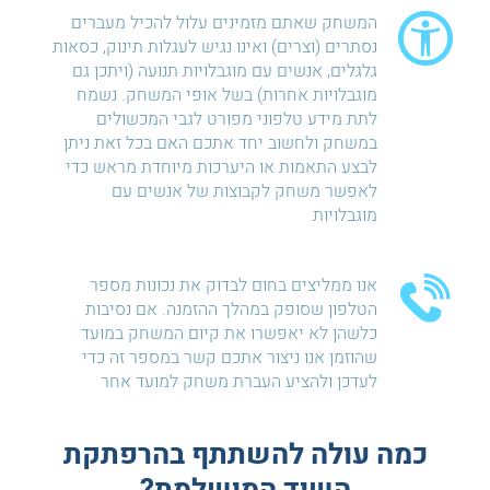
המשחק שאתם מזמינים עלול להכיל מעברים
נסתרים (וצרים) ואינו נגיש לעגלות תינוק, כסאות
גלגלים, אנשים עם מוגבלויות תנועה (ויתכן גם
מוגבלויות אחרות) בשל אופי המשחק. נשמח
לתת מידע טלפוני מפורט לגבי המכשולים
במשחק ולחשוב יחד אתכם האם בכל זאת ניתן
לבצע התאמות או היערכות מיוחדת מראש כדי
לאפשר משחק לקבוצות של אנשים עם
מוגבלויות
אנו ממליצים בחום לבדוק את נכונות מספר
הטלפון שסופק במהלך ההזמנה. אם נסיבות
כלשהן לא יאפשרו את קיום המשחק במועד
שהוזמן אנו ניצור אתכם קשר במספר זה כדי
לעדכן ולהציע העברת משחק למועד אחר
כמה עולה להשתתף בהרפתקת