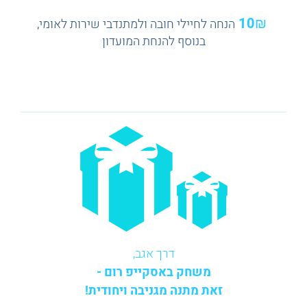
10₪
הנחה לחיילי חובה ולמתנדבי שירות לאומי,
בנוסף להנחת המועדון
דרך אגב,
משחק באסקייפ רום -
זאת מתנה מגניבה ויחודית!