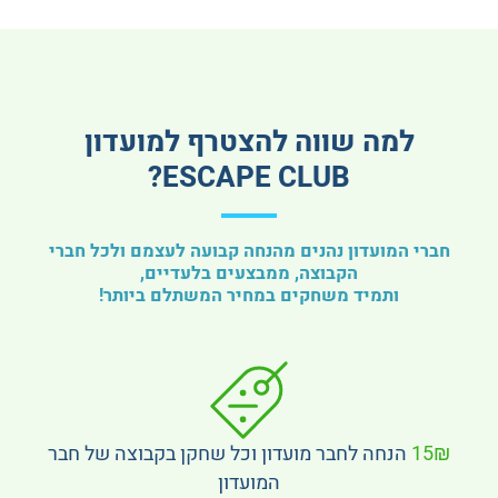
למה שווה להצטרף למועדון
ESCAPE CLUB?
חברי המועדון נהנים מהנחה קבועה לעצמם ולכל חברי
הקבוצה, ממבצעים בלעדיים,
ותמיד משחקים במחיר המשתלם ביותר!
15₪
הנחה לחבר מועדון וכל שחקן בקבוצה של חבר
המועדון