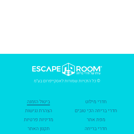
© כל הזכויות שמורות לאסקייפרום בע״מ
חדרי מילוט
ביטול הזמנה
חדרי בריחה הכי טובים
הצהרת נגישות
מפת אתר
מדיניות פרטיות
חדרי בריחה
תקנון האתר