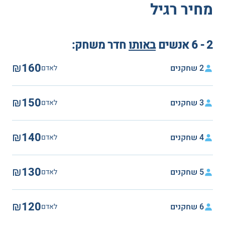
מחיר רגיל
2 - 6 אנשים
באותו
חדר משחק:
₪160
2 שחקנים
לאדם
₪150
3 שחקנים
לאדם
₪140
4 שחקנים
לאדם
₪130
5 שחקנים
לאדם
₪120
6 שחקנים
לאדם