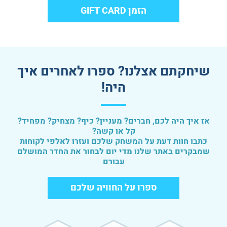
הזמן GIFT CARD
שיחקתם אצלנו? ספרו לאחרים איך
היה!
אז איך היה לכם, חברים? מעניין? כיף? מצחיק? מפחיד?
קל או קשה?
כתבו חוות דעת על המשחק שלכם ועזרו לאלפי לקוחות
שמבקרים באתר שלנו מדי יום לבחור את החדר המושלם
עבורם
ספרו על החוויה שלכם