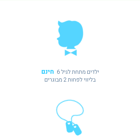
חינם
ילדים מתחת לגיל 6
בליווי לפחות 2 מבוגרים