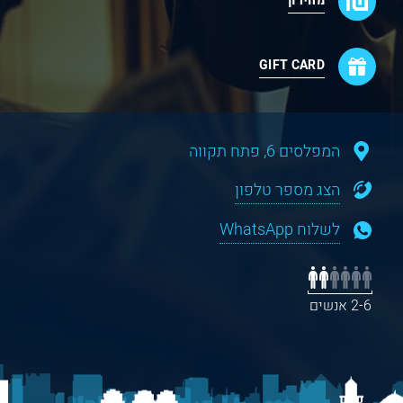
מחירון
GIFT CARD
המפלסים 6, פתח תקווה
הצג מספר טלפון
לשלוח WhatsApp
2-6 אנשים