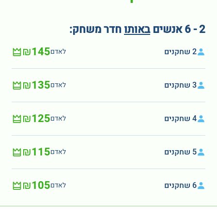
2 - 6 אנשים
באותו
חדר משחק:
₪145
2 שחקנים
לאדם
₪135
3 שחקנים
לאדם
₪125
4 שחקנים
לאדם
₪115
5 שחקנים
לאדם
₪105
6 שחקנים
לאדם