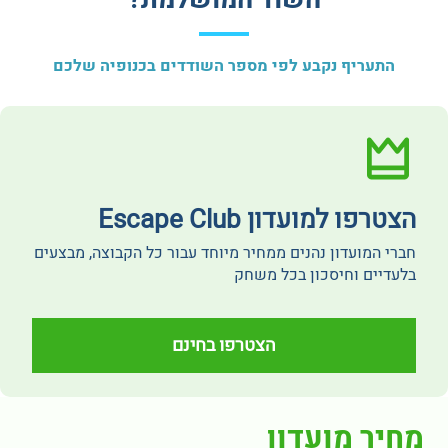
השוד המושלמת?
התעריף נקבע לפי מספר השודדים בכנופיה שלכם
הצטרפו למועדון Escape Club
חברי המועדון נהנים ממחיר מיוחד עבור כל הקבוצה, מבצעים
בלעדיים וחיסכון בכל משחק
הצטרפו בחינם
מחיר מועדון