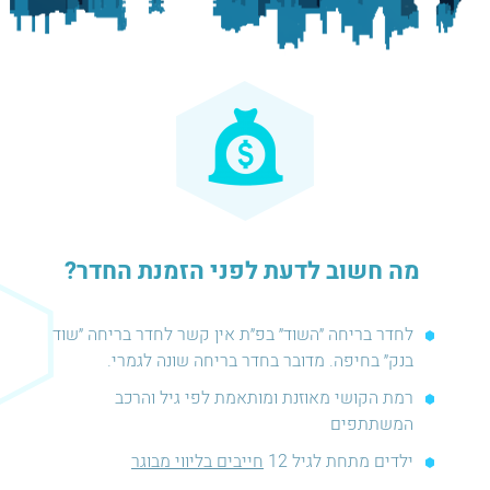
מה חשוב לדעת לפני הזמנת החדר?
לחדר בריחה ״השוד״ בפ״ת אין קשר לחדר בריחה ״שוד
בנק״ בחיפה. מדובר בחדר בריחה שונה לגמרי.
רמת הקושי מאוזנת ומותאמת לפי גיל והרכב
המשתתפים
ילדים מתחת לגיל 12
חייבים בליווי מבוגר