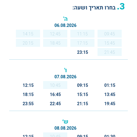
3.
בחרו תאריך ושעה:
ה'
06.08.2026
14:15
12:45
11:15
09:45
20:15
18:45
17:15
15:45
23:15
21:45
ו'
07.08.2026
12:15
10:45
09:15
01:15
18:15
16:45
15:15
13:45
23:55
22:45
21:15
19:45
ש׳
08.08.2026
12:15
10:45
09:15
01:30