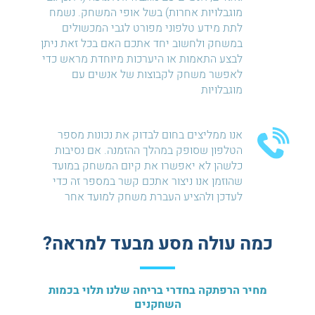
מוגבלויות אחרות) בשל אופי המשחק. נשמח
לתת מידע טלפוני מפורט לגבי המכשולים
במשחק ולחשוב יחד אתכם האם בכל זאת ניתן
לבצע התאמות או היערכות מיוחדת מראש כדי
לאפשר משחק לקבוצות של אנשים עם
מוגבלויות
אנו ממליצים בחום לבדוק את נכונות מספר
הטלפון שסופק במהלך ההזמנה. אם נסיבות
כלשהן לא יאפשרו את קיום המשחק במועד
שהוזמן אנו ניצור אתכם קשר במספר זה כדי
לעדכן ולהציע העברת משחק למועד אחר
כמה עולה מסע מבעד למראה?
מחיר הרפתקה בחדרי בריחה שלנו תלוי בכמות
השחקנים