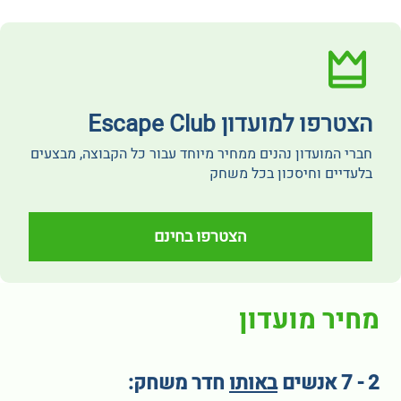
הצטרפו למועדון Escape Club
חברי המועדון נהנים ממחיר מיוחד עבור כל הקבוצה, מבצעים
בלעדיים וחיסכון בכל משחק
הצטרפו בחינם
מחיר מועדון
2 - 7 אנשים
באותו
חדר משחק: