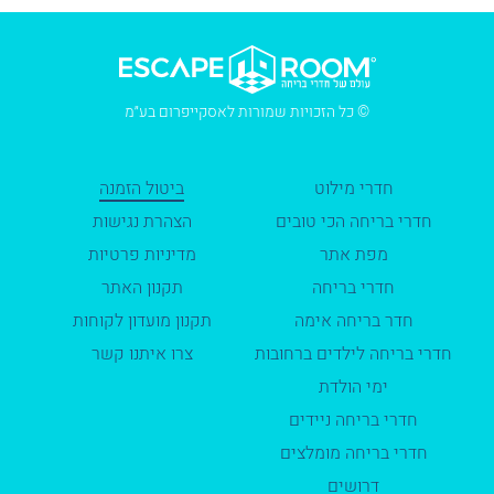
© כל הזכויות שמורות לאסקייפרום בע״מ
חדרי מילוט
ביטול הזמנה
חדרי בריחה הכי טובים
הצהרת נגישות
מפת אתר
מדיניות פרטיות
חדרי בריחה
תקנון האתר
חדר בריחה אימה
תקנון מועדון לקוחות
חדרי בריחה לילדים ברחובות
צרו איתנו קשר
ימי הולדת
חדרי בריחה ניידים
חדרי בריחה מומלצים
דרושים