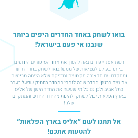
בואו לשחק באחד החדרים היפים ביותר
שנבנו אי פעם בישראל!
רשת אסקייפ רום גאה להפוך את אחד הסיפורים הידועים
ביותר בעולם למציאות של ממש! בואו לשחק בחדר חדש
ומתקדם עם תפאורה מקצועית ומדויקת שלא הייתה מביישת
את טים ברטון! החדר שונה לגמרי המחדר הוותיק שפעל בעבר
בתל אביב ולכן גם כל מי שעשה את החדר הישן של אליס
בארץ הפלאות יכול לשחק ולהינות מהחדר החדש והמתקדם
שלנו!
אל תתנו לשם ״אליס בארץ הפלאות״
להטעות אתכם!