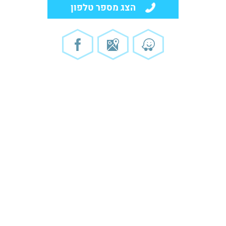
הצג מספר טלפון