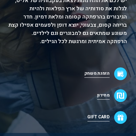
יש לכם את ההזדמנות לצאת בעקבותיה של אליס,
לגלות את סודותיה של ארץ הפלאות ולהיות
הגיבורים בהרפתקה קסומה ומלאת דמיון. חדר
בריחה קסום, צבעוני, יוצא דופן ולפעמים אפילו קצת
משוגע שמתאים גם למבוגרים וגם לילדים.
הרפתקה אמיתית ומרגשת לכל הגילים.
הזמנת משחק
מחירון
GIFT CARD