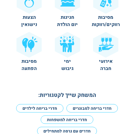
מסיבות
חגיגות
הצעות
רווקים/רווקות
יום הולדת
נישואין
אירועי
ימי
מסיבות
חברה
גיבוש
הפתעה
המשחק שייך לקטגוריות:
חדרי בריחה למבוגרים
חדרי בריחה לילדים
חדרי בריחה למשפחות
חדרים עם גרסה למתחילים