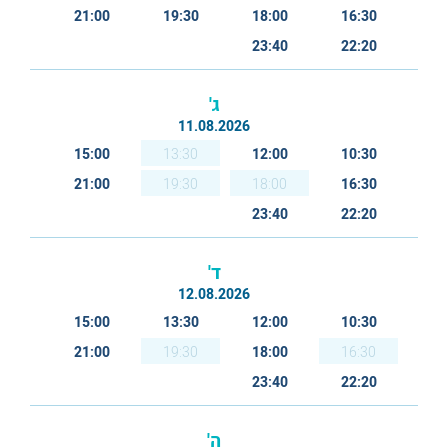
21:00
19:30
18:00
16:30
23:40
22:20
ג'
11.08.2026
15:00
13:30
12:00
10:30
21:00
19:30
18:00
16:30
23:40
22:20
ד'
12.08.2026
15:00
13:30
12:00
10:30
21:00
19:30
18:00
16:30
23:40
22:20
ה'