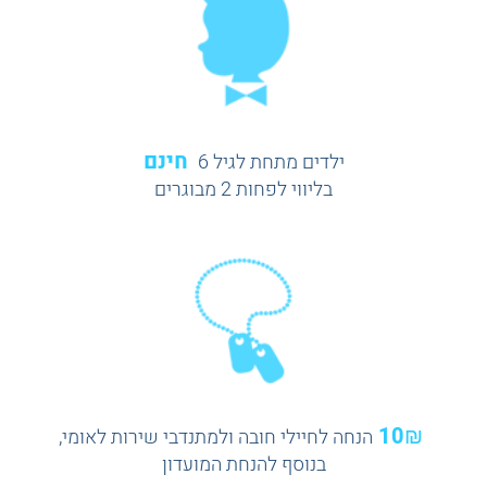
חינם
ילדים מתחת לגיל 6
בליווי לפחות 2 מבוגרים
10₪
הנחה לחיילי חובה ולמתנדבי שירות לאומי,
בנוסף להנחת המועדון