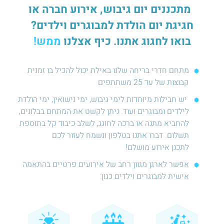
מתכננים יום גיבוש, אירוע חברה או
חגיגת יום הולדת למבוגרים וילדים?
בואו לחגוג אתנו. כיף אצלנו
ממש!
מתחם חדרי בריחה שלנו באילת יכול להכיל בו זמנית
קבוצות של עד 25 משתתפים
יש חבילות מיוחדות לימי גיבוש, ימי נישואין, ימי הולדת
לילדים ומבוגרים ועוד. ניתן לקשט את המתחם בבלונים,
להחביא מתנה או ברכה לחוגג, לשלב כיבוד קל בתוספת
תשלום. דברו אתנו בטלפון ונשמח לעזור לכם
לתכנן אירוע מושלם!
אפשר לארגן מגוון רחב של אירועים פרטיים בהתאמה
אישית למבוגרים וילדים כגון: