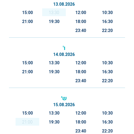
13.08.2026
15:00
13:30
12:00
10:30
21:00
19:30
18:00
16:30
23:40
22:20
ו'
14.08.2026
15:00
13:30
12:00
10:30
21:00
19:30
18:00
16:30
23:40
22:20
ש׳
15.08.2026
15:00
13:30
12:00
10:30
21:00
19:30
18:00
16:30
23:40
22:20