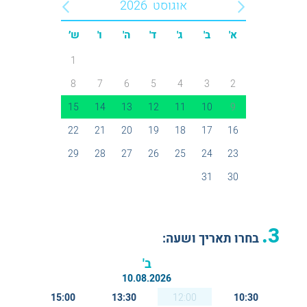
אוגוסט
2026
א'
ב'
ג'
ד'
ה'
ו'
ש׳
1
8
7
6
5
4
3
2
15
14
13
12
11
10
9
22
21
20
19
18
17
16
29
28
27
26
25
24
23
31
30
3.
בחרו תאריך ושעה:
ב'
10.08.2026
15:00
13:30
12:00
10:30