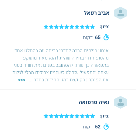
אביב רפאל
ציון:
65
דקות
אנחנו הולכים הרבה לחדרי בריחה וזה בהחלט אחד
מהטופ חדרי בחירה שהיינו! הוא מאוד מושקע
בתפאורה כך שרק להסתובב בפנים זאת חוויה בפני
עצמה והמפעיל עזר לנו כשהיינו צריכים מבלי לגלות
את הפיתרון רק קצת רמז. החידות בחדר
...
>>>
נאיה סרסואה
ציון:
52
דקות