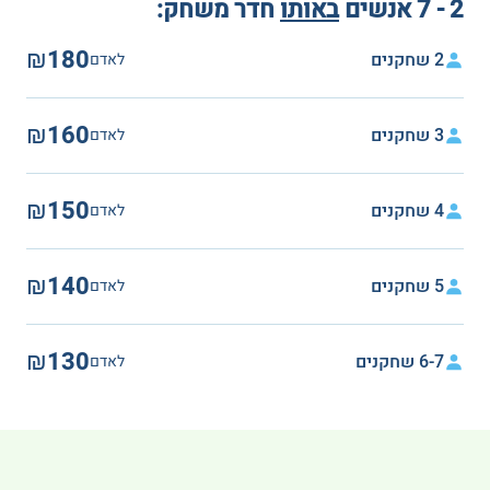
2 - 7 אנשים
באותו
חדר משחק:
₪180
2 שחקנים
לאדם
₪160
3 שחקנים
לאדם
₪150
4 שחקנים
לאדם
₪140
5 שחקנים
לאדם
₪130
6-7 שחקנים
לאדם