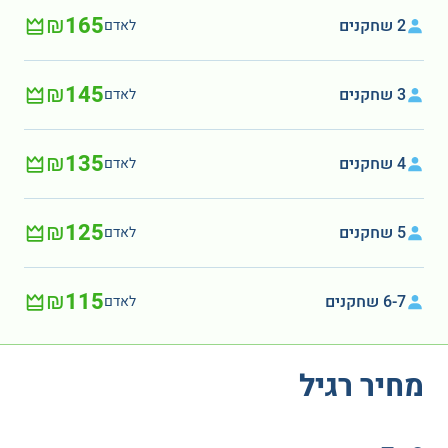
₪165
2 שחקנים
לאדם
₪145
3 שחקנים
לאדם
₪135
4 שחקנים
לאדם
₪125
5 שחקנים
לאדם
₪115
6-7 שחקנים
לאדם
מחיר רגיל