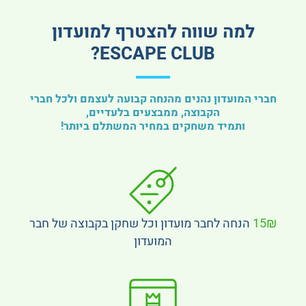
למה שווה להצטרף למועדון
ESCAPE CLUB?
חברי המועדון נהנים מהנחה קבועה לעצמם ולכל חברי
הקבוצה, ממבצעים בלעדיים,
ותמיד משחקים במחיר המשתלם ביותר!
15₪
הנחה לחבר מועדון וכל שחקן בקבוצה של חבר
המועדון