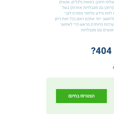
עגלות תינוק, כסאות גלגלים, אנשים
(ויתכן גם מוגבלויות אחרות) בשל
לתת מידע טלפוני מפורט לגבי
חשוב יחד אתכם האם בכל זאת ניתן
ערכות מיוחדת מראש כדי לאפשר
נשים עם מוגבלויות
הצטרפו בחינם