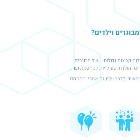
מבוגרים וילדים?
ח קבוצות גדולות – של מבוגרים,
ימשיכו לדבר עליו גם אחרי. המתחם