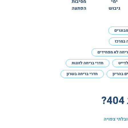
ימי
מסיבות
גיבוש
הפתעה
מבוגרים
 במרכז
ריחה לא מפחידים
לדייט
חדרי בריחה לזוגות
 בהריון
חדרי בריחה בשרון