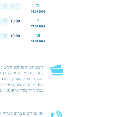
ה'
1:30
10:00
06.08.2026
ו'
1:30
10:00
07.08.2026
ש׳
1:30
10:00
08.08.2026
להבטחת הזמנתכם ידרש כ
במערכת מאובטחת לצורך
ע
עבור חדר בודד או 400₪ עבור חדר כפול.
אנו ממליצים בחום לבדוק א