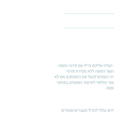
ישלח אליכם מייל עם פרטי הזמנה.
 אישור הזמנה ללא מסירת פרטי
היה רשאים לבטל את הזמנתכם אם לא
קשר טלפוני לאישור המשחק במספר
זמנה
ם עלול להכיל מעברים נסתרים