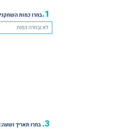
1.
בחרו כמות השחקנים
לא נבחרה כמות
3.
בחרו תאריך ושעה: