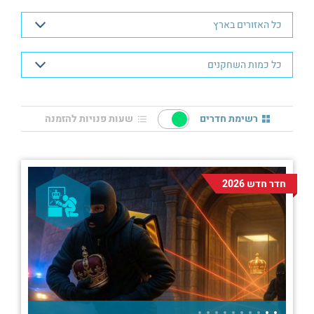
רשימת חדרים
שעות פנויות להזמנה
חדר חדש 2026