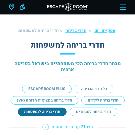
אסקייפ רום
חדרי בריחה
חדרי בריחה למשפחות
חדרי בריחה למשפחות
מבחר חדרי בריחה הכי משפחתיים בישראל בפריסה
ארצית
כל חדרי הבריחה
ESCAPE ROOM PLUS
חדרי בריחה לילדים
חדרי בריחה במציאות מדומה (VR)
חדרי בריחה למבוגרים
חדרי בריחה למשפחות
הצג 21 קטגוריות נוספות