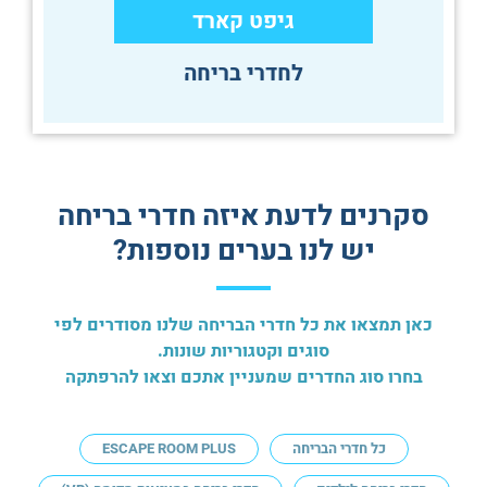
גיפט קארד
לחדרי בריחה
סקרנים לדעת איזה חדרי בריחה
יש לנו בערים נוספות?
כאן תמצאו את כל חדרי הבריחה שלנו מסודרים לפי
סוגים וקטגוריות שונות.
בחרו סוג החדרים שמעניין אתכם וצאו להרפתקה
כל חדרי הבריחה
ESCAPE ROOM PLUS