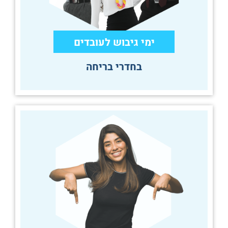
ימי גיבוש לעובדים
בחדרי בריחה