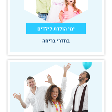
ימי הולדת לילדים
בחדרי בריחה