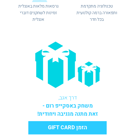
טכנולוגיה מתקדמת
גרסאות מלאות באנגלית
ותפאורה ברמה קולנועית
זמינות לשחקנים דוברי
בכל חדר
אנגלית
דרך אגב,
משחק באסקייפ רום -
זאת מתנה מגניבה ויחודית!
הזמן GIFT CARD