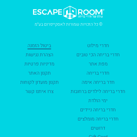
© כל הזכויות שמורות לאסקייפרום בע״מ
חדרי מילוט
ביטול הזמנה
חדרי בריחה הכי טובים
הצהרת נגישות
מפת אתר
מדיניות פרטיות
חדרי בריחה
תקנון האתר
חדר בריחה אימה
תקנון מועדון לקוחות
חדרי בריחה לילדים ברחובות
צרו איתנו קשר
ימי הולדת
חדרי בריחה ניידים
חדרי בריחה מומלצים
דרושים