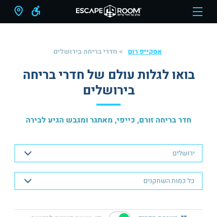
אסקייפ רום
חדרי בריחה בירושלים
בואו לגלות עולם של חדרי בריחה
בירושלים
חדר בריחה זורם, כייפי, מאתגר ומגבש הגיע לבירה