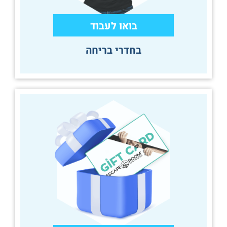
בואו לעבוד
בחדרי בריחה