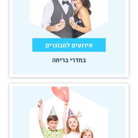
אירועים למבוגרים
בחדרי בריחה