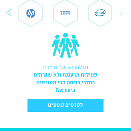
גם לחברה שלכם מגיע
פעילות מרעננת ולא שגרתית
בחדרי בריחה הכי מטורפים
בישראל!
לפרטים נוספים