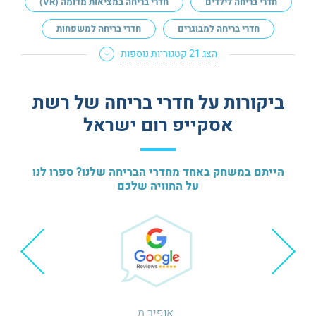
חדרי בריחה לילדים
חדרי בריחה במציאות מדומה (VR)
חדרי בריחה למבוגרים
חדרי בריחה למשפחות
הצג 21 קטגוריות נוספות
ביקורות על חדרי בריחה של רשת
אסקייפ רום ישראל
הייתם במשחק באחד מחדרי הבריחה שלנו? ספרו לנו
על החוויה שלכם
אופיר מ.