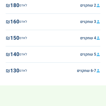
₪180
2 שחקנים
לאדם
₪160
3 שחקנים
לאדם
₪150
4 שחקנים
לאדם
₪140
5 שחקנים
לאדם
₪130
6-7 שחקנים
לאדם