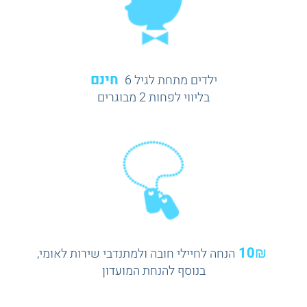
חינם
ילדים מתחת לגיל 6
בליווי לפחות 2 מבוגרים
10₪
הנחה לחיילי חובה ולמתנדבי שירות לאומי,
בנוסף להנחת המועדון