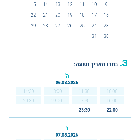
15
14
13
12
11
10
9
22
21
20
19
18
17
16
29
28
27
26
25
24
23
31
30
3.
בחרו תאריך ושעה:
ה'
06.08.2026
14:30
13:00
11:30
10:00
20:30
19:00
17:30
16:00
23:30
22:00
ו'
07.08.2026