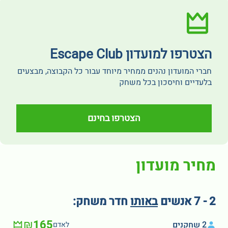
הצטרפו למועדון Escape Club
חברי המועדון נהנים ממחיר מיוחד עבור כל הקבוצה, מבצעים
בלעדיים וחיסכון בכל משחק
הצטרפו בחינם
מחיר מועדון
2 - 7 אנשים
באותו
חדר משחק:
₪165
2 שחקנים
לאדם