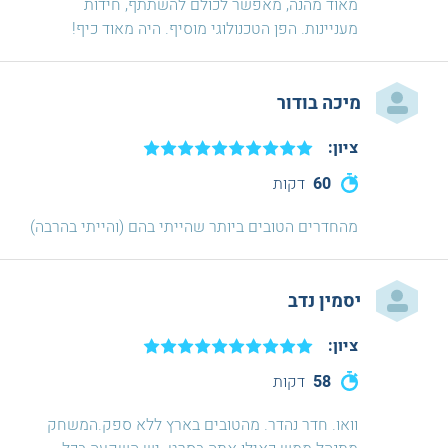
מאוד מהנה, מאפשר לכולם להשתתף, חידות
מעניינות. הפן הטכנולוגי מוסיף. היה מאוד כיף!
מיכה בודור
ציון:
60
דקות
מהחדרים הטובים ביותר שהייתי בהם (והייתי בהרבה)
יסמין נדב
ציון:
58
דקות
וואו. חדר נהדר. מהטובים בארץ ללא ספק.המשחק