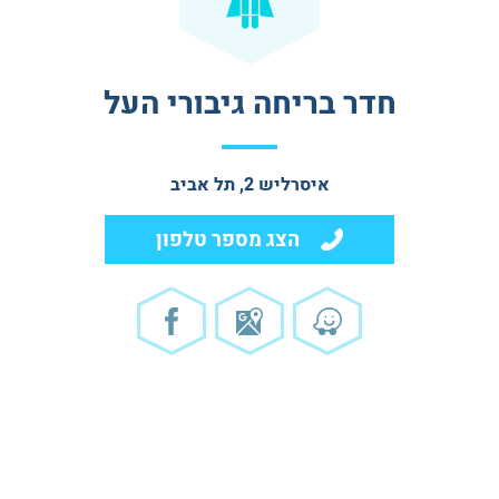
חדר בריחה גיבורי העל
איסרליש 2, תל אביב
הצג מספר טלפון