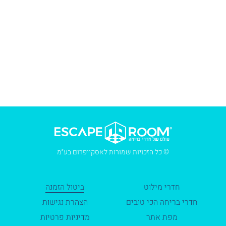
© כל הזכויות שמורות לאסקייפרום בע״מ
חדרי מילוט
ביטול הזמנה
חדרי בריחה הכי טובים
הצהרת נגישות
מפת אתר
מדיניות פרטיות