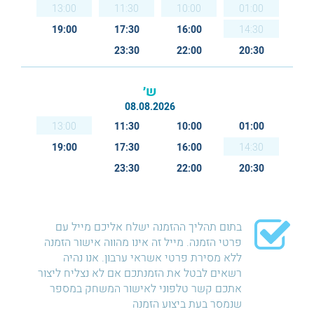
13:00
11:30
10:00
01:00
19:00
17:30
16:00
14:30
23:30
22:00
20:30
ש׳
08.08.2026
13:00
11:30
10:00
01:00
19:00
17:30
16:00
14:30
23:30
22:00
20:30
בתום תהליך ההזמנה ישלח אליכם מייל עם
פרטי הזמנה. מייל זה אינו מהווה אישור הזמנה
ללא מסירת פרטי אשראי ערבון. אנו נהיה
רשאים לבטל את הזמנתכם אם לא נצליח ליצור
אתכם קשר טלפוני לאישור המשחק במספר
שנמסר בעת ביצוע הזמנה