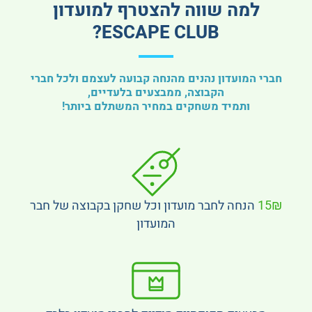
למה שווה להצטרף למועדון
ESCAPE CLUB?
חברי המועדון נהנים מהנחה קבועה לעצמם ולכל חברי
הקבוצה, ממבצעים בלעדיים,
ותמיד משחקים במחיר המשתלם ביותר!
15₪
הנחה לחבר מועדון וכל שחקן בקבוצה של חבר
המועדון