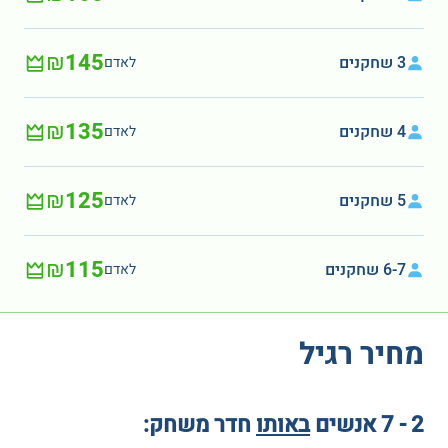
₪145
3 שחקנים
לאדם
₪135
4 שחקנים
לאדם
₪125
5 שחקנים
לאדם
₪115
6-7 שחקנים
לאדם
מחיר רגיל
2 - 7 אנשים
באותו
חדר משחק: