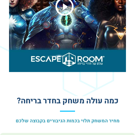
כמה עולה משחק בחדר בריחה?
מחיר המשחק תלוי בכמות הגיבורים בקבוצה שלכם