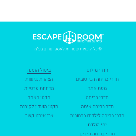
© כל הזכויות שמורות לאסקייפרום בע״מ
חדרי מילוט
ביטול הזמנה
חדרי בריחה הכי טובים
הצהרת נגישות
מפת אתר
מדיניות פרטיות
חדרי בריחה
תקנון האתר
חדר בריחה אימה
תקנון מועדון לקוחות
חדרי בריחה לילדים ברחובות
צרו איתנו קשר
ימי הולדת
חדרי בריחה ניידים