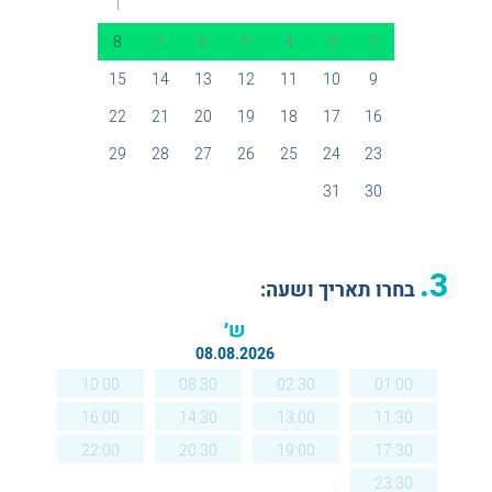
1
8
7
6
5
4
3
2
15
14
13
12
11
10
9
22
21
20
19
18
17
16
29
28
27
26
25
24
23
31
30
3.
בחרו תאריך ושעה:
ש׳
08.08.2026
10:00
08:30
02:30
01:00
16:00
14:30
13:00
11:30
22:00
20:30
19:00
17:30
23:30