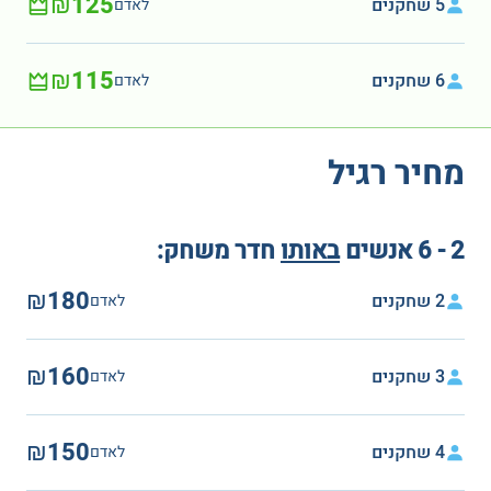
₪125
5 שחקנים
לאדם
₪115
6 שחקנים
לאדם
מחיר רגיל
2 - 6 אנשים
באותו
חדר משחק:
₪180
2 שחקנים
לאדם
₪160
3 שחקנים
לאדם
₪150
4 שחקנים
לאדם