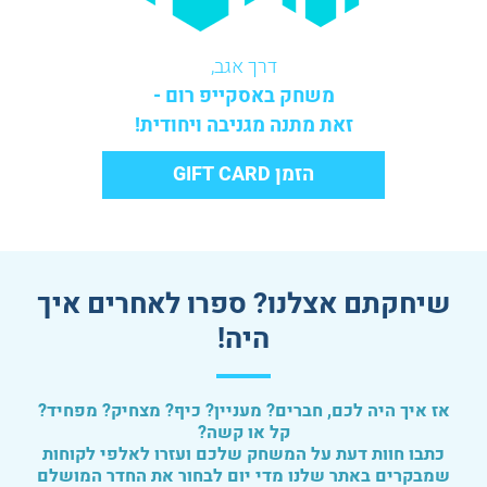
דרך אגב,
משחק באסקייפ רום -
זאת מתנה מגניבה ויחודית!
הזמן GIFT CARD
שיחקתם אצלנו? ספרו לאחרים איך
היה!
אז איך היה לכם, חברים? מעניין? כיף? מצחיק? מפחיד?
קל או קשה?
כתבו חוות דעת על המשחק שלכם ועזרו לאלפי לקוחות
שמבקרים באתר שלנו מדי יום לבחור את החדר המושלם