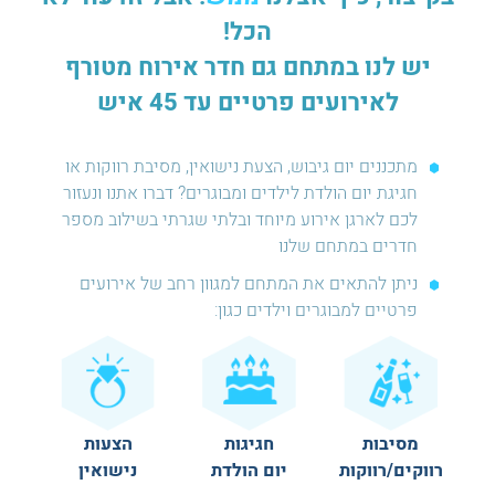
הכל!
יש לנו במתחם גם חדר אירוח מטורף
לאירועים פרטיים עד 45 איש
מתכננים יום גיבוש, הצעת נישואין, מסיבת רווקות או
חגיגת יום הולדת לילדים ומבוגרים? דברו אתנו ונעזור
לכם לארגן אירוע מיוחד ובלתי שגרתי בשילוב מספר
חדרים במתחם שלנו
ניתן להתאים את המתחם למגוון רחב של אירועים
פרטיים למבוגרים וילדים כגון:
מסיבות
חגיגות
הצעות
רווקים/רווקות
יום הולדת
נישואין