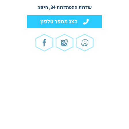
שדרות ההסתדרות 34, חיפה
הצג מספר טלפון