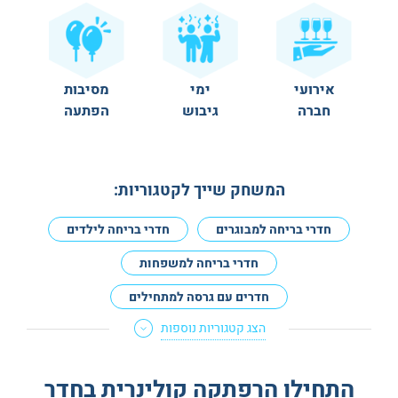
אירועי
ימי
מסיבות
חברה
גיבוש
הפתעה
המשחק שייך לקטגוריות:
חדרי בריחה למבוגרים
חדרי בריחה לילדים
חדרי בריחה למשפחות
חדרים עם גרסה למתחילים
הצג קטגוריות נוספות
חדרי בריחה לא מפחידים
חדרי בריחה למנוסים
חדרי בריחה לדייט
חדרי בריחה לזוגות
התחילו הרפתקה קולינרית בחדר