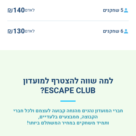
₪140
5 שחקנים
לאדם
₪130
6 שחקנים
לאדם
למה שווה להצטרף למועדון
ESCAPE CLUB?
חברי המועדון נהנים מהנחה קבועה לעצמם ולכל חברי
הקבוצה, ממבצעים בלעדיים,
ותמיד משחקים במחיר המשתלם ביותר!