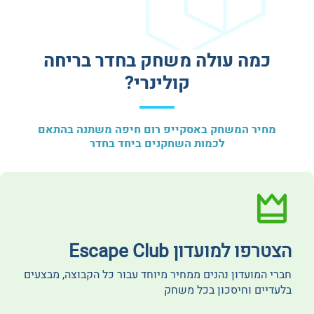
כמה עולה משחק בחדר בריחה
קולינרי?
מחיר המשחק באסקייפ רום חיפה משתנה בהתאם
לכמות השחקנים ביחד בחדר
הצטרפו למועדון Escape Club
חברי המועדון נהנים ממחיר מיוחד עבור כל הקבוצה, מבצעים
בלעדיים וחיסכון בכל משחק