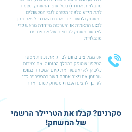
מוגבלויות אחרות) בשל אופי המשחק. נשמח
לתת מידע טלפוני מפורט לגבי המכשולים
במשחק ולחשוב יחד אתכם האם בכל זאת ניתן
לבצע התאמות או היערכות מיוחדת מראש כדי
לאפשר משחק לקבוצות של אנשים עם
מוגבלויות
אנו ממליצים בחום לבדוק את נכונות מספר
הטלפון שסופק במהלך ההזמנה. אם נסיבות
כלשהן לא יאפשרו את קיום המשחק במועד
שהוזמן אנו ניצור אתכם קשר במספר זה כדי
לעדכן ולהציע העברת משחק למועד אחר
סקרנים? קבלו את הטריילר הרשמי
של המשחק!