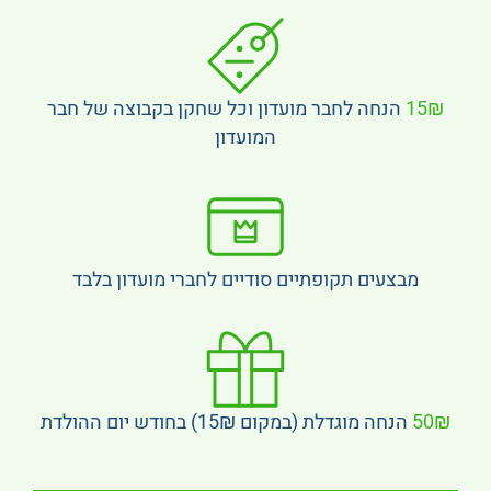
15₪
הנחה לחבר מועדון וכל שחקן בקבוצה של חבר
המועדון
מבצעים תקופתיים סודיים לחברי מועדון בלבד
50₪
הנחה מוגדלת (במקום 15₪) בחודש יום ההולדת