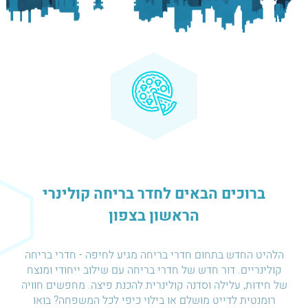
ברוכים הבאים לחדר בריחה קולינרי
הראשון בצפון
הלהיט החדש בתחום חדרי בריחה מגיע לחיפה - חדרי בריחה
קולינריים. דור חדש של חדרי בריחה עם שילוב ייחודי ומנצח
של חידות, עלילה וסדנה קולינרית להכנת פיצה. מחפשים חוויה
רומנטית לדייט מושלם או בילוי כיפי לכל המשפחה? בואו