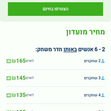
הצטרפו בחינם
מחיר מועדון
2 - 6 אנשים
באותו
חדר משחק:
₪165
2 שחקנים
לאדם
₪145
3 שחקנים
לאדם
₪135
4 שחקנים
לאדם