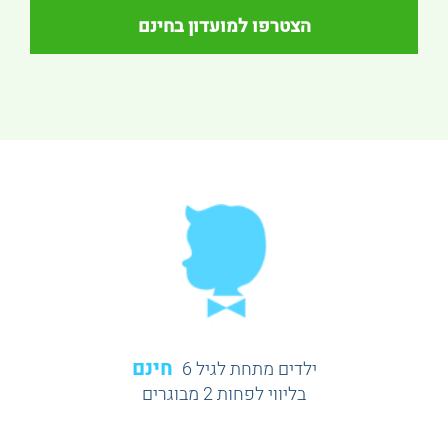
הצטרפו למועדון בחינם
חינם
ילדים מתחת לגיל 6
בליווי לפחות 2 מבוגרים