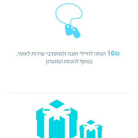
10₪
הנחה לחיילי חובה ולמתנדבי שירות לאומי,
בנוסף להנחת המועדון