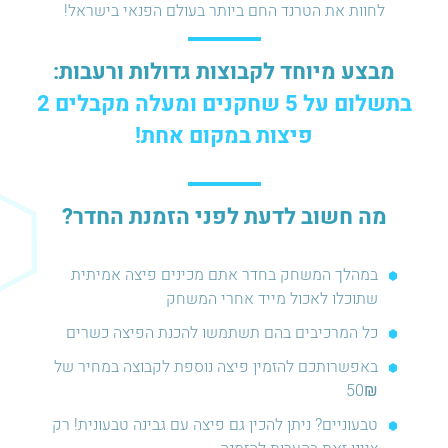
לחוות את הטרנד החם ביותר בעולם הפנאי בישראל!
מבצע מיוחד לקבוצות גדולות ורעבות:
בתשלום על 5 שחקנים ומעלה מקבלים 2
פיצות במקום אחת!
מה חשוב לדעת לפני הזמנת החדר?
במהלך המשחק בחדר אתם מכינים פיצה אמיתית
שתוכלו לאכול מייד אחרי המשחק
כל המרכיבים בהם תשתמשו להכנת הפיצה כשרים
באפשרותכם להזמין פיצה נוספת לקבוצה במחיר של
50₪
טבעוניים? ניתן להכין גם פיצה עם גבינה טבעונית! רק