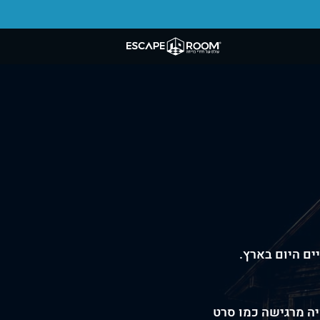
יה מרגישה כמו סרט