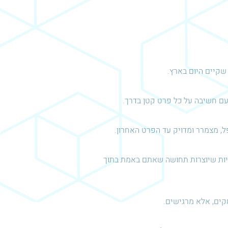
שקיים היום בארץ.
עם חשיבה על כל פרט קטן בדרך.
, מצמרר ומדויק עד הפרט האחרון.
יות שיוצרות תחושה שאתם באמת בתוך
קים, אלא מרגישים.