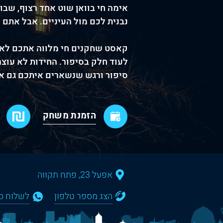
אימה חי בוואן שוט אחד רצוף, שבו
נבנית לכם מול העיניים. אבל אתם 
קאסט שחקנים חי מלווה אתכם לאורך
לעוד חלק בסיפור. החידות לא עוצר
סיפור ורגש שנשארים איתכם גם א
הזמנת משחק
אפעל 23, פתח תקווה
הצג מספר טלפון
לשלוח WhatsApp