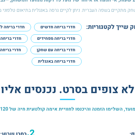
ק מתקיים בשפה העברית. ניתן לקיים גרסה באנגלית בתיאום טלפוני 
שייך לקטגוריות:
חדרי בריחה חדשים
חדרי בריחה ל
חדרי בריחה מפחידים
חדרי בריחה 
חדרי בריחה עם שחקן
חדרי בריחה 18+
חדרי בריחה באנגלית
לא צופים בסרט. נכנסים אליו
ועד, השלימו הזמנה והיכנסו לחוויית אימה קולנועית חיה של 120 דקות
2.
:
בחרו שבוע: