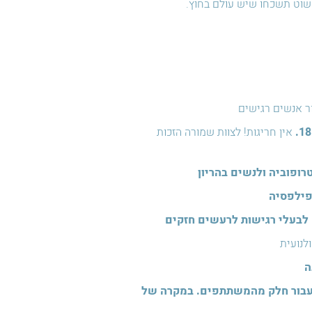
שוט תשכחו שיש עולם בחוץ.
ור אנשים רגישים
אין חריגות! לצוות שמורה הזכות
ופוביה ולנשים בהריון
פילפסיה
לבעלי רגישות לרעשים חזקים
לנועית
ה
 עבור חלק מהמשתתפים. במקרה של