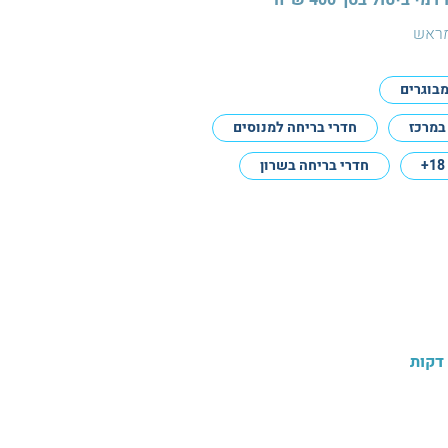
מראש
מבוגרים
במרכז
חדרי בריחה למנוסים
חדרי בריחה בשרון