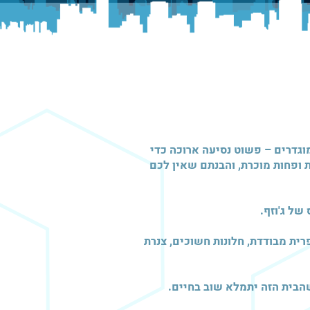
 מוגדרים – פשוט נסיעה ארוכה כדי
ופחות מוכרת, והבנתם שאין לכם
של ג'וזף.
רית מבודדת, חלונות חשוכים, צנרת
הבית הזה יתמלא שוב בחיים.