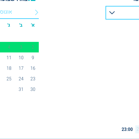
אוגוס
א'
ב'
ג'
4
3
2
11
10
9
18
17
16
25
24
23
31
30
2
23:00