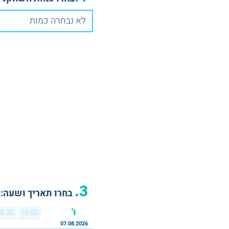
לא נבחרה כמות
3.
בחרו תאריך ושעה:
ו'
0:30
18:00
07.08.2026