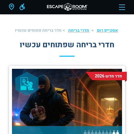
אסקייפ רום
חדרי בריחה
חדר בריחה פתוחים עכשיו
חדרי בריחה שפתוחים עכשיו
חדר חדש 2026