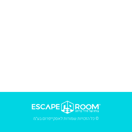
© כל הזכויות שמורות לאסקייפרום בע״מ