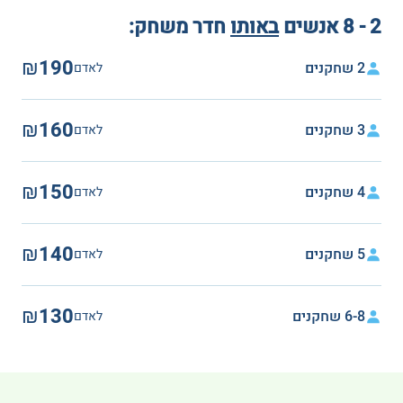
2 - 8 אנשים
באותו
חדר משחק:
₪190
2 שחקנים
לאדם
₪160
3 שחקנים
לאדם
₪150
4 שחקנים
לאדם
₪140
5 שחקנים
לאדם
₪130
6-8 שחקנים
לאדם