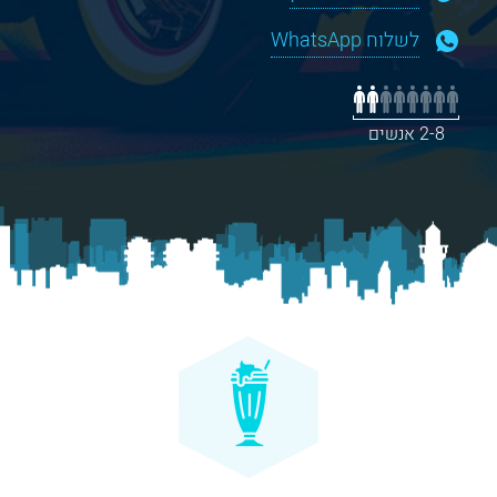
לשלוח WhatsApp
2-8 אנשים