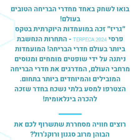
בואו לשחק באחד מחדרי הבריחה הטובים
בעולם!
״גריז״ זכה במועמדות היוקרתית בטקס
פרסי
- התחרות הנחשבת
TERPECA 2024
ביותר בעולם חדרי הבריחה! המועמדות
ניתנה על ידי שופטים מומחים ומנוסים
מרחבי העולם, המדרגים את חדרי הבריחה
המובילים והמיוחדים ביותר בתחום.
הצטרפו למסע בלתי נשכח בחדר שזכה
להכרה בינלאומית!
רוצים חוויה מסחררת שתשרוף לכם את
הבוהן מרוב סגנון ורוקנ'רול?