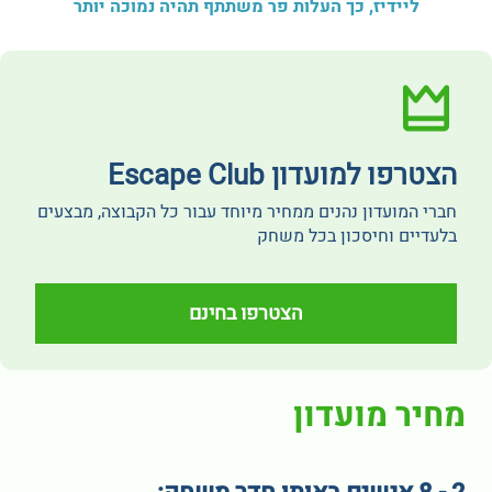
ליידיז, כך העלות פר משתתף תהיה נמוכה יותר
הצטרפו למועדון Escape Club
חברי המועדון נהנים ממחיר מיוחד עבור כל הקבוצה, מבצעים
בלעדיים וחיסכון בכל משחק
הצטרפו בחינם
מחיר מועדון