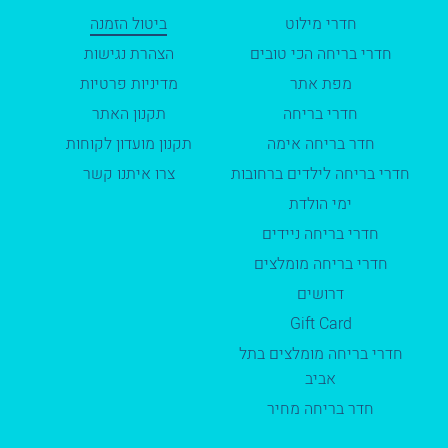
חדרי מילוט
ביטול הזמנה
חדרי בריחה הכי טובים
הצהרת נגישות
מפת אתר
מדיניות פרטיות
חדרי בריחה
תקנון האתר
חדר בריחה אימה
תקנון מועדון לקוחות
חדרי בריחה לילדים ברחובות
צרו איתנו קשר
ימי הולדת
חדרי בריחה ניידים
חדרי בריחה מומלצים
דרושים
Gift Card
חדרי בריחה מומלצים בתל
אביב
חדר בריחה מחיר