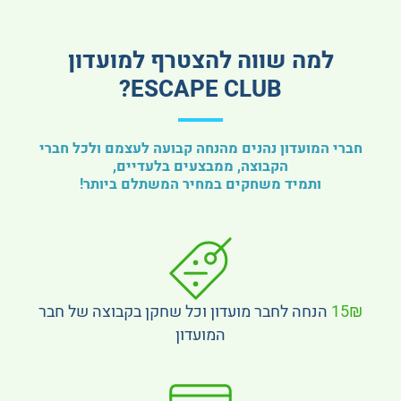
למה שווה להצטרף למועדון
ESCAPE CLUB?
חברי המועדון נהנים מהנחה קבועה לעצמם ולכל חברי
הקבוצה, ממבצעים בלעדיים,
ותמיד משחקים במחיר המשתלם ביותר!
15₪
הנחה לחבר מועדון וכל שחקן בקבוצה של חבר
המועדון