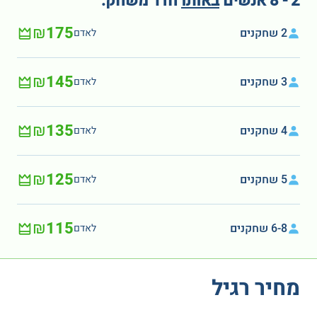
2 - 8 אנשים
באותו
חדר משחק:
₪175
2 שחקנים
לאדם
₪145
3 שחקנים
לאדם
₪135
4 שחקנים
לאדם
₪125
5 שחקנים
לאדם
₪115
6-8 שחקנים
לאדם
מחיר רגיל