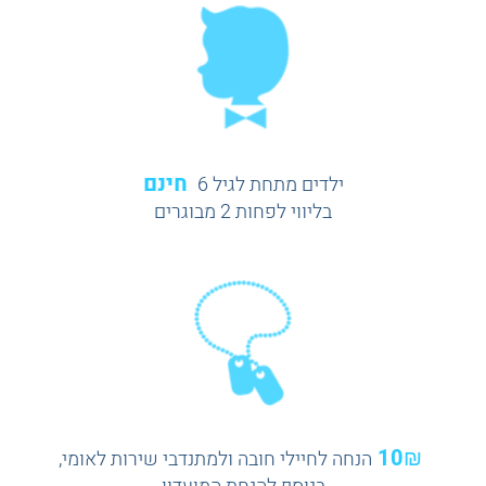
חינם
ילדים מתחת לגיל 6
בליווי לפחות 2 מבוגרים
10₪
הנחה לחיילי חובה ולמתנדבי שירות לאומי,