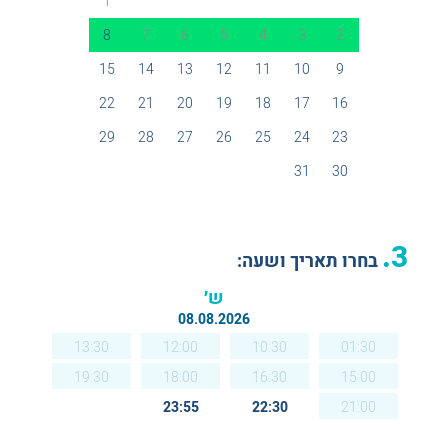
1
8
7
6
5
4
3
2
15
14
13
12
11
10
9
22
21
20
19
18
17
16
29
28
27
26
25
24
23
31
30
3.
בחרו תאריך ושעה:
ש׳
08.08.2026
13:30
12:00
10:30
01:30
19:30
18:00
16:30
15:00
23:55
22:30
21:00