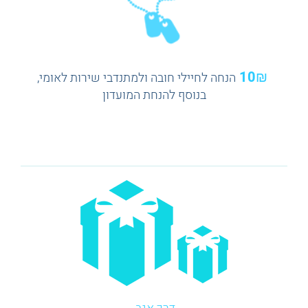
10₪
הנחה לחיילי חובה ולמתנדבי שירות לאומי,
בנוסף להנחת המועדון