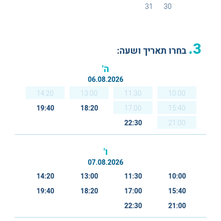
31
30
3.
בחרו תאריך ושעה:
ה'
06.08.2026
14:20
13:00
11:30
10:00
19:40
18:20
17:00
15:40
22:30
21:00
ו'
07.08.2026
14:20
13:00
11:30
10:00
19:40
18:20
17:00
15:40
22:30
21:00