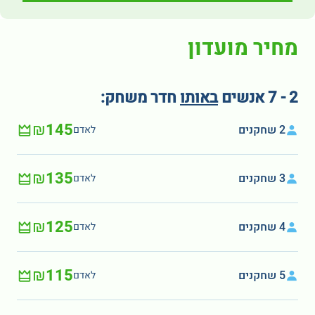
מחיר מועדון
2 - 7 אנשים
באותו
חדר משחק:
₪145
2 שחקנים
לאדם
₪135
3 שחקנים
לאדם
₪125
4 שחקנים
לאדם
₪115
5 שחקנים
לאדם