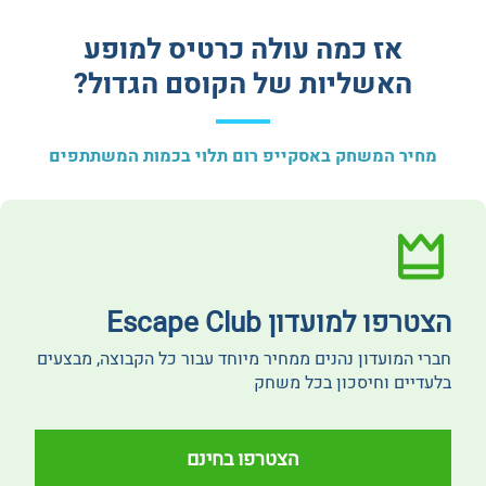
אז כמה עולה כרטיס למופע
האשליות של הקוסם הגדול?
מחיר המשחק באסקייפ רום תלוי בכמות המשתתפים
הצטרפו למועדון Escape Club
חברי המועדון נהנים ממחיר מיוחד עבור כל הקבוצה, מבצעים
בלעדיים וחיסכון בכל משחק
הצטרפו בחינם