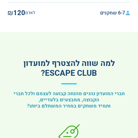
₪120
6-7 שחקנים
לאדם
למה שווה להצטרף למועדון
ESCAPE CLUB?
חברי המועדון נהנים מהנחה קבועה לעצמם ולכל חברי
הקבוצה, ממבצעים בלעדיים,
ותמיד משחקים במחיר המשתלם ביותר!