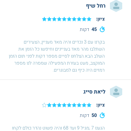
רחל שיף
ציון:
45
דקות
בקרנו עם 3 נכדים והיה מאד מעניין, הצעירים
השתלבו מהר מאד בעניינים וחיפשו כל הזמן את
השלב הבא.הצלחנו לסיים מספר דקות לפני תום הזמן
המוקצב, מעט בעזרת המפעילה שמסרה לנו מספר
רמזים.היה כיף גם למבוגרים.
ליאת סייג
ציון:
50
דקות
הגענו 7 ;מגיל 9 ועד 68 והיה פשוט נהדר.כולם לקחו