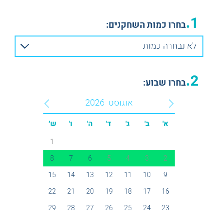
1.
בחרו כמות השחקנים:
לא נבחרה כמות
2.
בחרו שבוע:
אוגוסט
2026
א'
ב'
ג'
ד'
ה'
ו'
ש׳
1
8
7
6
5
4
3
2
15
14
13
12
11
10
9
22
21
20
19
18
17
16
29
28
27
26
25
24
23