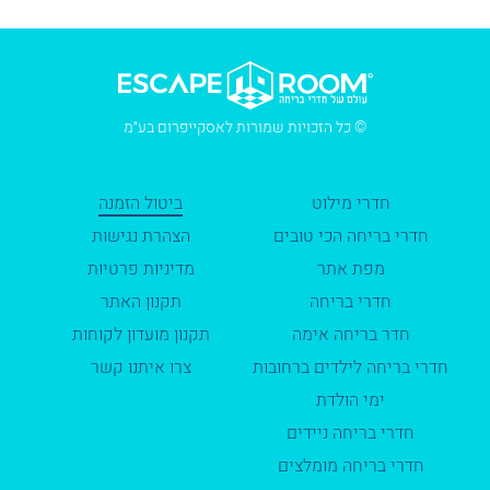
© כל הזכויות שמורות לאסקייפרום בע״מ
חדרי מילוט
ביטול הזמנה
חדרי בריחה הכי טובים
הצהרת נגישות
מפת אתר
מדיניות פרטיות
חדרי בריחה
תקנון האתר
חדר בריחה אימה
תקנון מועדון לקוחות
חדרי בריחה לילדים ברחובות
צרו איתנו קשר
ימי הולדת
חדרי בריחה ניידים
חדרי בריחה מומלצים