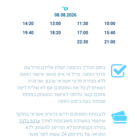
ש׳
08.08.2026
14:20
13:00
11:30
10:00
19:40
18:20
17:00
15:40
22:30
21:00
בתום תהליך ההזמנה ישלח אליכם מייל עם
פרטי הזמנה. מייל זה אינו מהווה אישור הזמנה
ללא מסירת פרטי אשראי ערבון. אנו נהיה
רשאים לבטל את הזמנתכם אם לא נצליח ליצור
אתכם קשר טלפוני לאישור המשחק במספר
שנמסר בעת ביצוע הזמנה
להבטחת הזמנתכם ידרש כרטיס אשראי בתוקף
שישמר במערכת מאובטחת לצורך
ערבון בלבד
.
במידה וקבוצתכם לא תתייצב למשחק ללא
התראה של מינימום 24 שעות לפני מועד