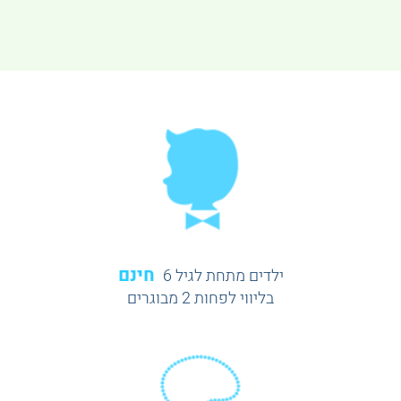
חינם
ילדים מתחת לגיל 6
בליווי לפחות 2 מבוגרים