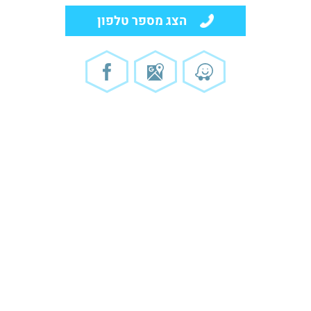
הצג מספר טלפון