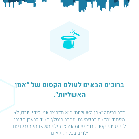
ברוכים הבאים לעולם הקסום של ״אמן
האשליות״.
חדר בריחה ״אמן האשליות״ הוא חדר צבעוני, כיפי, זורם, לא
מפחיד ומלאה בהפתעות. החדר מומלץ מאוד כרעיון מקורי
לדייט זוגי קסום, רומנטי ומהנה או בילוי משפחתי מגבש עם
ילדים בכל הגילאים