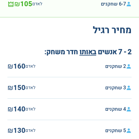
₪105
6-7 שחקנים
לאדם
מחיר רגיל
2 - 7 אנשים
באותו
חדר משחק:
₪160
2 שחקנים
לאדם
₪150
3 שחקנים
לאדם
₪140
4 שחקנים
לאדם
₪130
5 שחקנים
לאדם