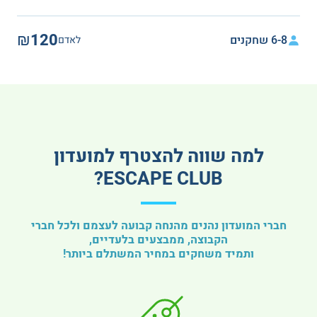
₪120
6-8 שחקנים
לאדם
למה שווה להצטרף למועדון
ESCAPE CLUB?
חברי המועדון נהנים מהנחה קבועה לעצמם ולכל חברי
הקבוצה, ממבצעים בלעדיים,
ותמיד משחקים במחיר המשתלם ביותר!