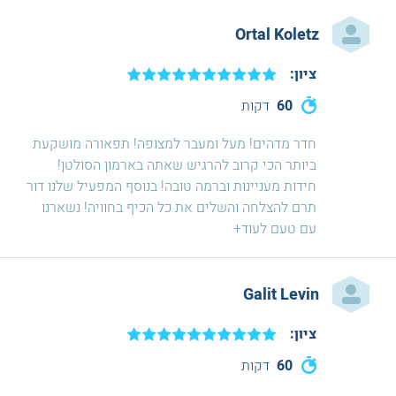
Ortal Koletz
ציון:
60
דקות
חדר מדהים! מעל ומעבר למצופה! תפאורה מושקעת
ביותר הכי קרוב להרגיש שאתה בארמון הסולטן!
חידות מעניינות וברמה טובה! בנוסף המפעיל שלנו דור
תרם להצלחה והשלים את כל הכיף בחוויה! נשארנו
עם טעם לעוד+
Galit Levin
ציון:
60
דקות