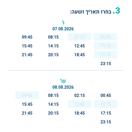
3.
בחרו תאריך ושעה:
ו'
07.08.2026
09:45
08:15
02:15
00:45
15:45
14:15
12:45
11:15
21:45
20:15
18:45
17:15
23:15
ש׳
08.08.2026
09:45
08:15
02:15
00:45
15:45
14:15
12:45
11:15
21:45
20:15
18:45
17:15
23:15