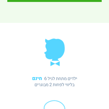
חינם
ילדים מתחת לגיל 6
בליווי לפחות 2 מבוגרים