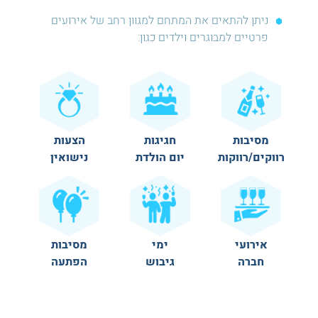
ניתן להתאים את המתחם למגוון רחב של אירועים
פרטיים למבוגרים וילדים כגון:
מסיבות
חגיגות
הצעות
רווקים/רווקות
יום הולדת
נישואין
אירועי
ימי
מסיבות
חברה
גיבוש
הפתעה