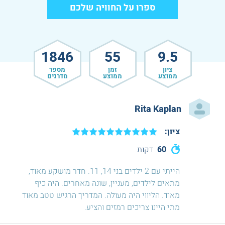
ספרו על החוויה שלכם
1846
55
9.5
ציון
זמן
מספר
ממוצע
ממוצע
מדרגים
Rita Kaplan
ציון:
60
דקות
הייתי עם 2 ילדים בני 14, 11. חדר מושקע מאוד,
מתאים לילדים, מעניין, שונה מאחרים. היה כיף
מאוד. הליווי היה מעולה. המדריך הרגיש טטב מאוד
מתי היינו צריכים רמזים והציע.