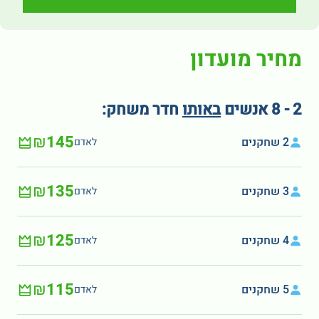
מחיר מועדון
2 - 8 אנשים
באותו
חדר משחק:
₪145
2 שחקנים
לאדם
₪135
3 שחקנים
לאדם
₪125
4 שחקנים
לאדם
₪115
5 שחקנים
לאדם