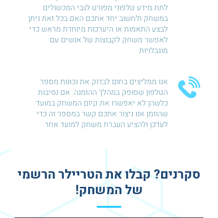
לתת מידע טלפוני מפורט לגבי המכשולים
במשחק ולחשוב יחד אתכם האם בכל זאת ניתן
לבצע התאמות או היערכות מיוחדת מראש כדי
לאפשר משחק לקבוצות של אנשים עם
מוגבלויות
אנו ממליצים בחום לבדוק את נכונות מספר
הטלפון שסופק במהלך ההזמנה. אם נסיבות
כלשהן לא יאפשרו את קיום המשחק במועד
שהוזמן אנו ניצור אתכם קשר במספר זה כדי
לעדכן ולהציע העברת משחק למועד אחר
סקרנים? קבלו את הטריילר הרשמי
של המשחק!