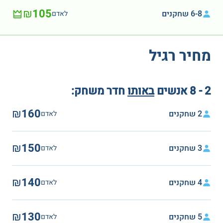
₪105
6-8 שחקנים
לאדם
מחיר רגיל
2 - 8 אנשים
באותו
חדר משחק:
₪160
2 שחקנים
לאדם
₪150
3 שחקנים
לאדם
₪140
4 שחקנים
לאדם
₪130
5 שחקנים
לאדם