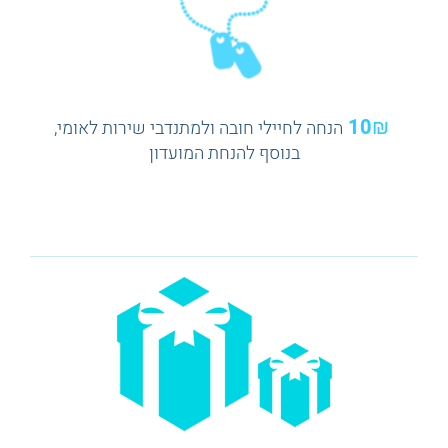
10₪
הנחה לחיילי חובה ולמתנדבי שירות לאומי,
בנוסף להנחת המועדון