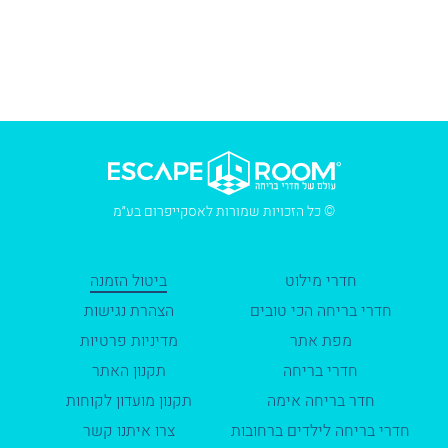
© כל הזכויות שמורות לאסקייפרום בע״מ
חדרי מילוט
ביטול הזמנה
חדרי בריחה הכי טובים
הצהרת נגישות
מפת אתר
מדיניות פרטיות
חדרי בריחה
תקנון האתר
חדר בריחה אימה
תקנון מועדון לקוחות
חדרי בריחה לילדים ברחובות
צרו איתנו קשר