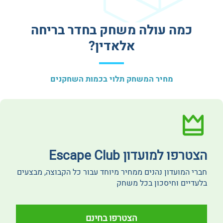
כמה עולה משחק בחדר בריחה
אלאדין?
מחיר המשחק תלוי בכמות השחקנים
הצטרפו למועדון Escape Club
חברי המועדון נהנים ממחיר מיוחד עבור כל הקבוצה, מבצעים
בלעדיים וחיסכון בכל משחק
הצטרפו בחינם