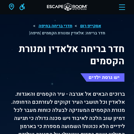
אסקייפ רום
חדרי בריחה בחיפה
חדר בריחה: אלאדין ומנורת הקסמים |חיפה|
חדר בריחה אלאדין ומנורת
הקסמים
יש גרסת ילדים
ברוכים הבאים אל אגרבה - עיר הקסמים והאגדות.
אלאדין וכל תושבי העיר זקוקים לעזרתכם הדחופה.
מנורת הקסמים המעניקה לבעלה כוחות מעבר לכל
דמיון שוב הלכה לאיבוד ויש סכנה גדולה כי תגיעה
לידיים הלא נכונות! השמועה מספרת כי בארמון