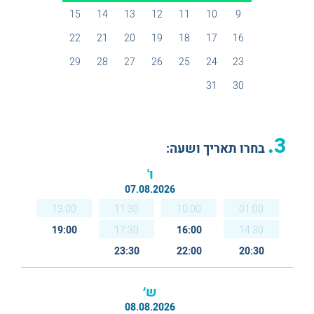
15
14
13
12
11
10
9
22
21
20
19
18
17
16
29
28
27
26
25
24
23
31
30
3.
בחרו תאריך ושעה:
ו'
07.08.2026
13:00
11:30
10:00
01:00
19:00
17:30
16:00
14:30
23:30
22:00
20:30
ש׳
08.08.2026