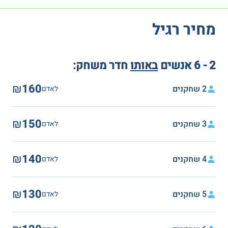
מחיר רגיל
2 - 6 אנשים
באותו
חדר משחק:
₪160
2 שחקנים
לאדם
₪150
3 שחקנים
לאדם
₪140
4 שחקנים
לאדם
₪130
5 שחקנים
לאדם