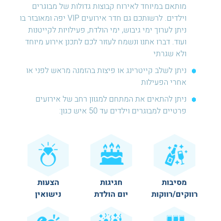
מותאם במיוחד לאירוח קבוצות גדולות של מבוגרים
וילדים. לרשותכם גם חדר אירועים VIP יפה ומאובזר בו
ניתן לערוך ימי גיבוש, ימי הולדת, פעילויות לקייטנות
ועוד. דברו אתנו ונשמח לעזור לכם לתכנן אירוע מיוחד
ולא שגרתי
ניתן לשלב קייטרינג או פיצות בהזמנה מראש לפני או
אחרי הפעילות
ניתן להתאים את המתחם למגוון רחב של אירועים
פרטיים למבוגרים וילדים עד 50 איש כגון:
מסיבות
חגיגות
הצעות
רווקים/רווקות
יום הולדת
נישואין