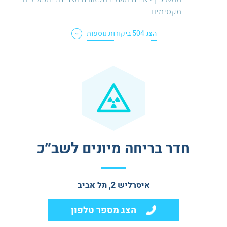
מקסימים
הצג
504
ביקורות נוספות
חדר בריחה מיונים לשב״כ
איסרליש 2, תל אביב
הצג מספר טלפון