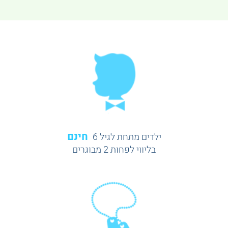
חינם
ילדים מתחת לגיל 6
בליווי לפחות 2 מבוגרים