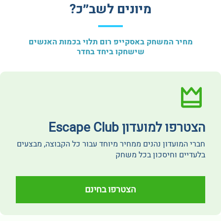
מיונים לשב״כ?
מחיר המשחק באסקייפ רום תלוי בכמות האנשים
שישחקו ביחד בחדר
הצטרפו למועדון Escape Club
חברי המועדון נהנים ממחיר מיוחד עבור כל הקבוצה, מבצעים
בלעדיים וחיסכון בכל משחק
הצטרפו בחינם