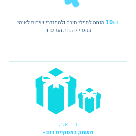
10₪
הנחה לחיילי חובה ולמתנדבי שירות לאומי,
בנוסף להנחת המועדון
דרך אגב,
משחק באסקייפ רום -