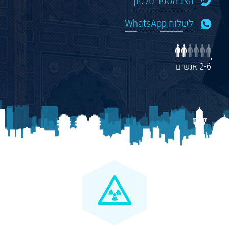
הצג מספר טלפון
לשלוח WhatsApp
2-6 אנשים