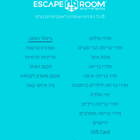
© כל הזכויות שמורות לאסקייפרום בע״מ
חדרי מילוט
ביטול הזמנה
חדרי בריחה הכי טובים
הצהרת נגישות
מפת אתר
מדיניות פרטיות
חדרי בריחה
תקנון האתר
חדר בריחה אימה
תקנון מועדון לקוחות
חדרי בריחה לילדים ברחובות
צרו איתנו קשר
ימי הולדת
חדרי בריחה ניידים
חדרי בריחה מומלצים
דרושים
Gift Card