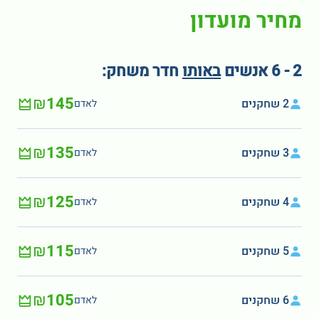
מחיר מועדון
2 - 6 אנשים
באותו
חדר משחק:
₪145
2 שחקנים
לאדם
₪135
3 שחקנים
לאדם
₪125
4 שחקנים
לאדם
₪115
5 שחקנים
לאדם
₪105
6 שחקנים
לאדם