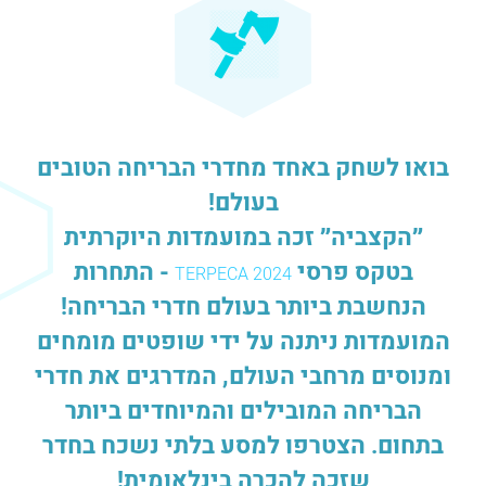
בואו לשחק באחד מחדרי הבריחה הטובים
בעולם!
״הקצביה״ זכה במועמדות היוקרתית
בטקס פרסי
- התחרות
TERPECA 2024
הנחשבת ביותר בעולם חדרי הבריחה!
המועמדות ניתנה על ידי שופטים מומחים
ומנוסים מרחבי העולם, המדרגים את חדרי
הבריחה המובילים והמיוחדים ביותר
בתחום. הצטרפו למסע בלתי נשכח בחדר
שזכה להכרה בינלאומית!