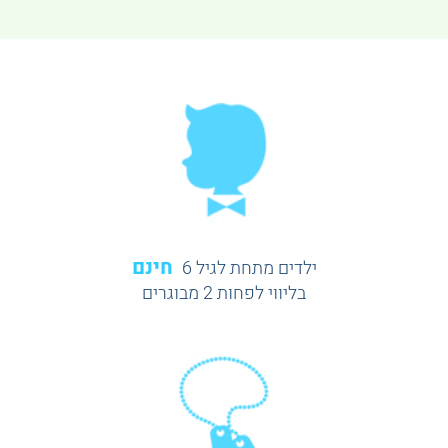
חינם
ילדים מתחת לגיל 6
בליווי לפחות 2 מבוגרים