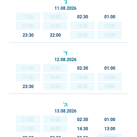
ג'
11.08.2026
11:30
10:00
02:30
01:00
17:30
16:00
14:30
13:00
23:30
22:00
20:30
19:00
ד'
12.08.2026
11:30
10:00
02:30
01:00
17:30
16:00
14:30
13:00
23:30
22:00
20:30
19:00
ה'
13.08.2026
11:30
10:00
02:30
01:00
17:30
16:00
14:30
13:00