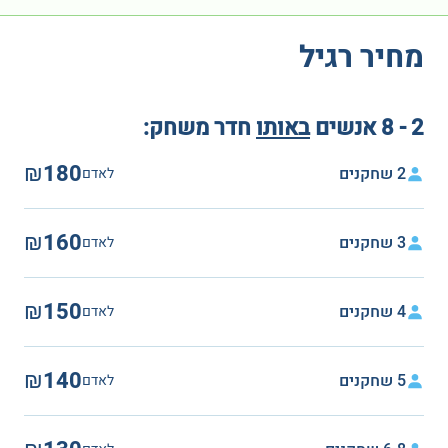
מחיר רגיל
2 - 8 אנשים
באותו
חדר משחק:
₪180
2 שחקנים
לאדם
₪160
3 שחקנים
לאדם
₪150
4 שחקנים
לאדם
₪140
5 שחקנים
לאדם