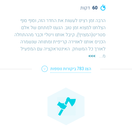
60
דקות
הרבה זמן רצינו לעשות את החדר הזה, וסוף סוף
הצלחנו למצוא זמן טוב. הגענו למתחם של אלם
סטריט(המצוין!), קיבל אותנו ויטלי וכבר מההתחלה
הכניס אותנו לאווירה קריפית ומתוחה שנשמרה
לאורך כל המשחק. האינטראקציה עם המפעיל
מ
...
>>>
הצג
783
ביקורות נוספות