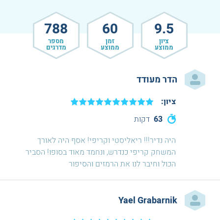
788
60
9.5
ציון
זמן
מספר
ממוצע
ממוצע
מדרגים
הדר מעודד
ציון:
63
דקות
היה נדיר!!! ריאליסטי וקריפי! אסף היה לאורך
המשחק קריפי כנדרש, ונחמד מאוד בסופו! הסביר
הכול וחיבר לנו את הרמזים והסיפור
Yael Grabarnik