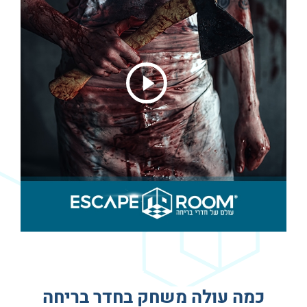
כמה עולה משחק בחדר בריחה