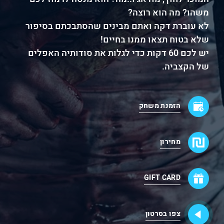
משהו? מה הוא רוצה?
לא עוברת דקה ואתם מבינים שהסתבכתם בסיפור
שלא בטוח תצאו ממנו בחיים!
יש לכם 60 דקות כדי לגלות את סודותיה האפלים
של הקצביה.
הזמנת משחק
מחירון
GIFT CARD
צפו בסרטון