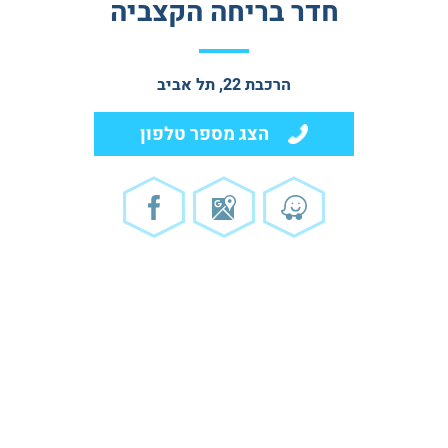
חדר בריחה הקצביה
הרכבת 22, תל אביב
הצג מספר טלפון