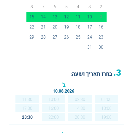
8
7
6
5
4
3
2
15
14
13
12
11
10
9
22
21
20
19
18
17
16
29
28
27
26
25
24
23
31
30
3.
בחרו תאריך ושעה:
ב'
10.08.2026
11:30
10:00
02:30
01:00
17:30
16:00
14:30
13:00
23:30
22:00
20:30
19:00