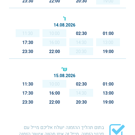
23:30
22:00
20:30
19:00
ו'
14.08.2026
11:30
10:00
02:30
01:00
17:30
16:00
14:30
13:00
23:30
22:00
20:30
19:00
ש׳
15.08.2026
11:30
10:00
02:30
01:00
17:30
16:00
14:30
13:00
23:30
22:00
20:30
19:00
בתום תהליך ההזמנה ישלח אליכם מייל עם
פרטי הזמנה. מייל זה אינו מהווה אישור הזמנה