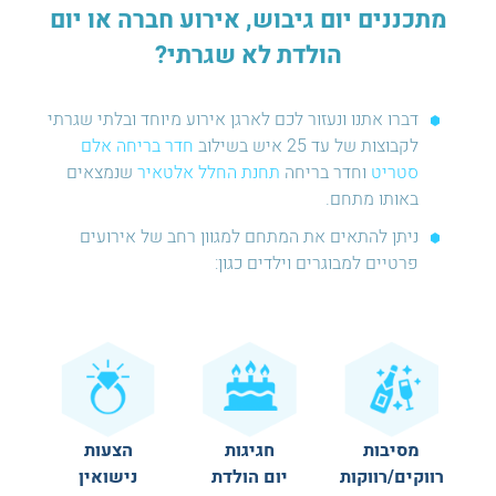
מתכננים יום גיבוש, אירוע חברה או יום
הולדת לא שגרתי?
דברו אתנו ונעזור לכם לארגן אירוע מיוחד ובלתי שגרתי
לקבוצות של עד 25 איש בשילוב
חדר בריחה אלם
סטריט
וחדר בריחה
תחנת החלל אלטאיר
שנמצאים
באותו מתחם.
ניתן להתאים את המתחם למגוון רחב של אירועים
פרטיים למבוגרים וילדים כגון:
מסיבות
חגיגות
הצעות
רווקים/רווקות
יום הולדת
נישואין