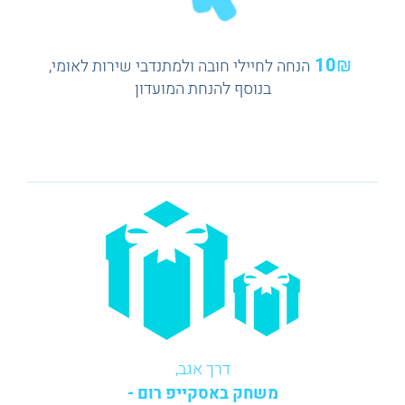
10₪
הנחה לחיילי חובה ולמתנדבי שירות לאומי,
בנוסף להנחת המועדון
דרך אגב,
משחק באסקייפ רום -