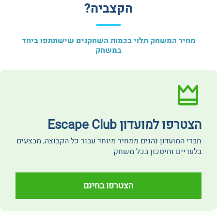
הקצביה?
מחיר המשחק תלוי בכמות השחקנים שישתתפו ביחד
במשחק
הצטרפו למועדון Escape Club
חברי המועדון נהנים ממחיר מיוחד עבור כל הקבוצה, מבצעים
בלעדיים וחיסכון בכל משחק
הצטרפו בחינם