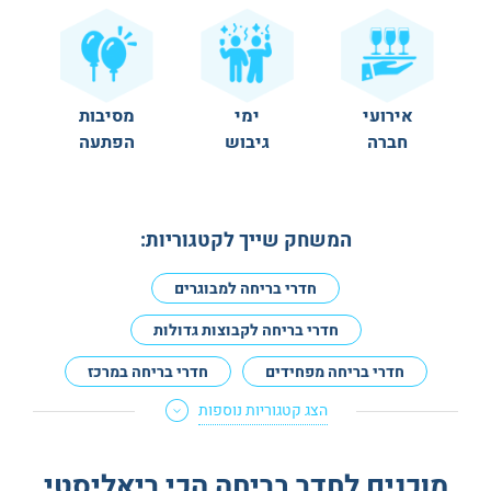
אירועי
ימי
מסיבות
חברה
גיבוש
הפתעה
המשחק שייך לקטגוריות:
חדרי בריחה למבוגרים
חדרי בריחה לקבוצות גדולות
חדרי בריחה מפחידים
חדרי בריחה במרכז
הצג קטגוריות נוספות
חדרים עם גרסה למתחילים
חדרי בריחה למנוסים
חדרי בריחה לדייט
חדרי בריחה לזוגות
מוכנים לחדר בריחה הכי ריאליסטי