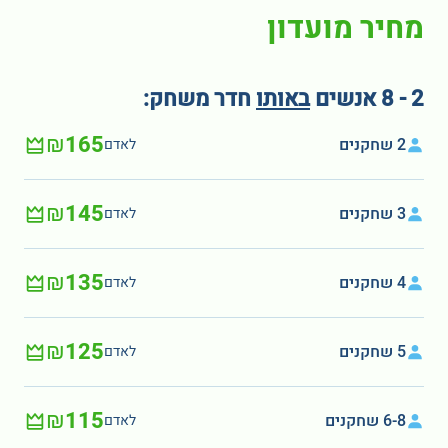
מחיר מועדון
2 - 8 אנשים
באותו
חדר משחק:
₪165
2 שחקנים
לאדם
₪145
3 שחקנים
לאדם
₪135
4 שחקנים
לאדם
₪125
5 שחקנים
לאדם
₪115
6-8 שחקנים
לאדם