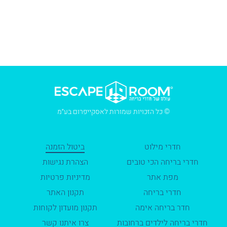
© כל הזכויות שמורות לאסקייפרום בע״מ
חדרי מילוט
ביטול הזמנה
חדרי בריחה הכי טובים
הצהרת נגישות
מפת אתר
מדיניות פרטיות
חדרי בריחה
תקנון האתר
חדר בריחה אימה
תקנון מועדון לקוחות
חדרי בריחה לילדים ברחובות
צרו איתנו קשר