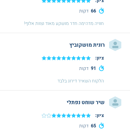
ציון:
66
דקות
חוויה מדהימה חדר מושקע מאוד וצוות אלוף!
רונית מושקוביץ
ציון:
91
דקות
הלקוח השאיר דירוג בלבד
שיר שוחט נפתלי
ציון:
65
דקות