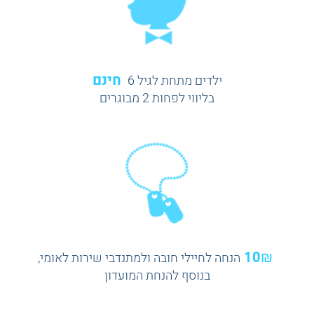
חינם
ילדים מתחת לגיל 6
בליווי לפחות 2 מבוגרים
10₪
הנחה לחיילי חובה ולמתנדבי שירות לאומי,
בנוסף להנחת המועדון