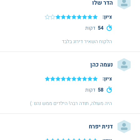
הדר שלו
ציון:
54
דקות
הלקוח השאיר דירוג בלבד
נעמה כהן
ציון:
58
דקות
היה מעולה, תודה רבה! הילדים ממש נהנו :)
דנית יפרח