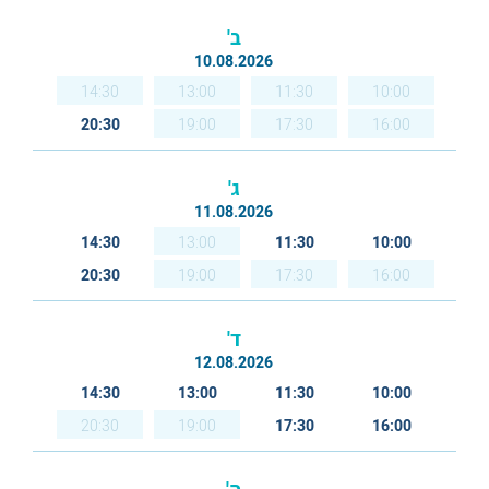
ב'
10.08.2026
14:30
13:00
11:30
10:00
20:30
19:00
17:30
16:00
ג'
11.08.2026
14:30
13:00
11:30
10:00
20:30
19:00
17:30
16:00
ד'
12.08.2026
14:30
13:00
11:30
10:00
20:30
19:00
17:30
16:00