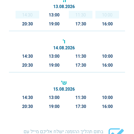
ה'
13.08.2026
14:30
13:00
11:30
10:00
20:30
19:00
17:30
16:00
ו'
14.08.2026
14:30
13:00
11:30
10:00
20:30
19:00
17:30
16:00
ש׳
15.08.2026
14:30
13:00
11:30
10:00
20:30
19:00
17:30
16:00
בתום תהליך ההזמנה ישלח אליכם מייל עם