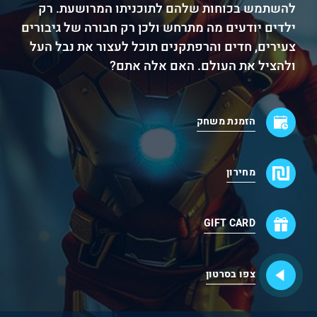
להשתמש בכוחות שלהם לתוכניתו המרושעת. רק
ילדים יודעים מה מתרחש ולכן רק חבורה של גיבורים
צעירים, חדים והרפתקנים תוכל לעצור את נבל העל
ולהציל את העולם. האם אלה אתם?
הזמנת משחק
מחירון
GIFT CARD
צפו בסרטון