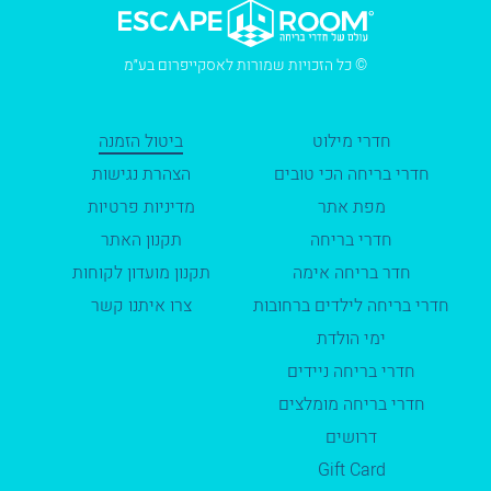
© כל הזכויות שמורות לאסקייפרום בע״מ
חדרי מילוט
ביטול הזמנה
חדרי בריחה הכי טובים
הצהרת נגישות
מפת אתר
מדיניות פרטיות
חדרי בריחה
תקנון האתר
חדר בריחה אימה
תקנון מועדון לקוחות
חדרי בריחה לילדים ברחובות
צרו איתנו קשר
ימי הולדת
חדרי בריחה ניידים
חדרי בריחה מומלצים
דרושים
Gift Card