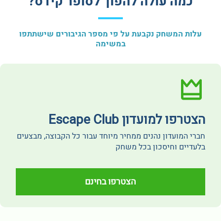
כמה עולה להפוך לסופר קידס?
עלות המשחק נקבעת על פי מספר הגיבורים שישתתפו
במשימה
הצטרפו למועדון Escape Club
חברי המועדון נהנים ממחיר מיוחד עבור כל הקבוצה, מבצעים
בלעדיים וחיסכון בכל משחק
הצטרפו בחינם