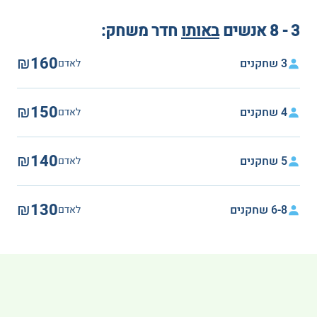
3 - 8 אנשים
באותו
חדר משחק:
₪160
3 שחקנים
לאדם
₪150
4 שחקנים
לאדם
₪140
5 שחקנים
לאדם
₪130
6-8 שחקנים
לאדם