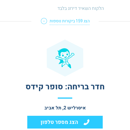
הלקוח השאיר דירוג בלבד
הצג
159
ביקורות נוספות
חדר בריחה: סופר קידס
איסרליש 2, תל אביב
הצג מספר טלפון