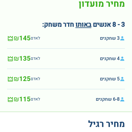
מחיר מועדון
3 - 8 אנשים
באותו
חדר משחק:
₪145
3 שחקנים
לאדם
₪135
4 שחקנים
לאדם
₪125
5 שחקנים
לאדם
₪115
6-8 שחקנים
לאדם
מחיר רגיל