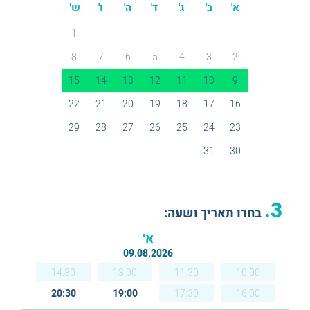
א'
ב'
ג'
ד'
ה'
ו'
ש׳
1
8
7
6
5
4
3
2
15
14
13
12
11
10
9
22
21
20
19
18
17
16
29
28
27
26
25
24
23
31
30
3.
בחרו תאריך ושעה:
א׳
09.08.2026
14:30
13:00
11:30
10:00
20:30
19:00
17:30
16:00