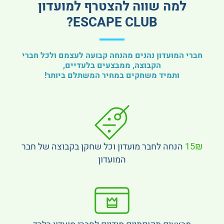
למה שווה להצטרף למועדון
ESCAPE CLUB?
חברי המועדון נהנים מהנחה קבועה לעצמם ולכל חברי
הקבוצה, ממבצעים בלעדיים,
ותמיד משחקים במחיר המשתלם ביותר!
15₪
הנחה לחבר מועדון וכל שחקן בקבוצה של חבר
המועדון